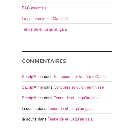
PAC (wo)man
La passion selon Mathilde
Tenue de et jusqu’au gala
COMMENTAIRES
Sacrip'Anne
dans
Escapade sur la côte d’Opale
Sacrip'Anne
dans
Concours et qu’on en finisse
Sacrip'Anne
dans
Tenue de et jusqu’au gala
la souris
dans
Tenue de et jusqu’au gala
la souris
dans
Tenue de et jusqu’au gala