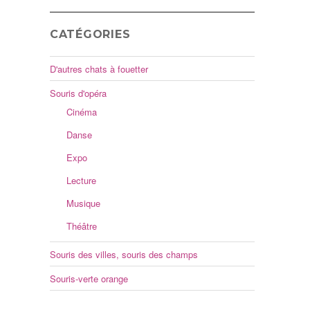
CATÉGORIES
D'autres chats à fouetter
Souris d'opéra
Cinéma
Danse
Expo
Lecture
Musique
Théâtre
Souris des villes, souris des champs
Souris-verte orange