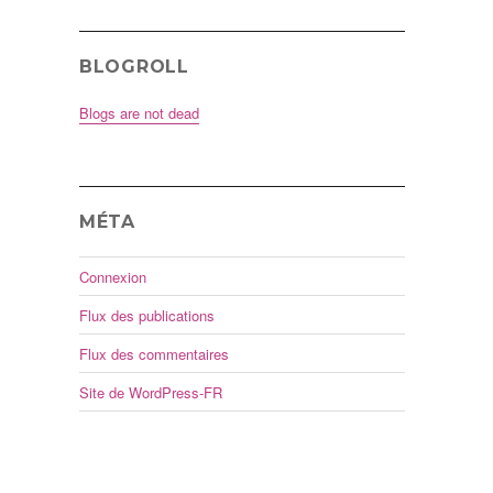
BLOGROLL
Blogs are not dead
MÉTA
Connexion
Flux des publications
Flux des commentaires
Site de WordPress-FR