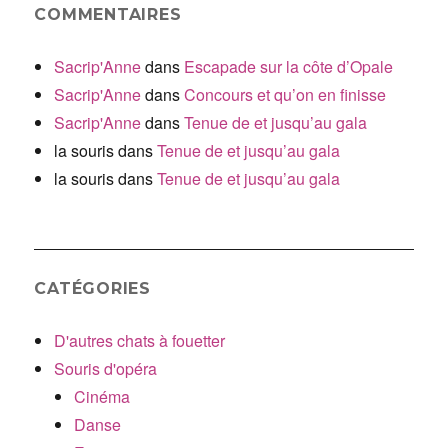
COMMENTAIRES
Sacrip'Anne
dans
Escapade sur la côte d’Opale
Sacrip'Anne
dans
Concours et qu’on en finisse
Sacrip'Anne
dans
Tenue de et jusqu’au gala
la souris
dans
Tenue de et jusqu’au gala
la souris
dans
Tenue de et jusqu’au gala
CATÉGORIES
D'autres chats à fouetter
Souris d'opéra
Cinéma
Danse