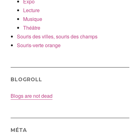
Expo
Lecture
Musique
Théâtre
Souris des villes, souris des champs
Souris-verte orange
BLOGROLL
Blogs are not dead
MÉTA