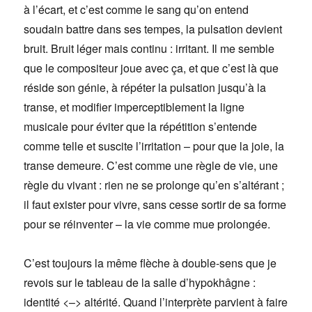
à l’écart, et c’est comme le sang qu’on entend
soudain battre dans ses tempes, la pulsation devient
bruit. Bruit léger mais continu : irritant. Il me semble
que le compositeur joue avec ça, et que c’est là que
réside son génie, à répéter la pulsation jusqu’à la
transe, et modifier imperceptiblement la ligne
musicale pour éviter que la répétition s’entende
comme telle et suscite l’irritation – pour que la joie, la
transe demeure. C’est comme une règle de vie, une
règle du vivant : rien ne se prolonge qu’en s’altérant ;
il faut exister pour vivre, sans cesse sortir de sa forme
pour se réinventer – la vie comme mue prolongée.
C’est toujours la même flèche à double-sens que je
revois sur le tableau de la salle d’hypokhâgne :
identité <–> altérité. Quand l’interprète parvient à faire