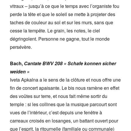
vitraux – jusqu’à ce que le temps avec l’organiste fou
perde la tête et que le soleil se mette à projeter des
taches de couleur au sol et sur les murs, sans que
cesse la tempête. Le grain, les notes, le ciel
dégringolent. Personne ne gagne, tout le monde
persévère.
Bach,
Cantate BWV 208 « Schafe konnen sicher
weiden »
Iveta Apkalna a le sens de la clôture et nous offre une
fin de concert apaisante. Le bis nous ramène en effet
des voûtes sur terre, et nous fait même sortir du
temple : si les collines que la musique parcourt sont
vues de l’intérieur, c’est depuis une fenêtre à
carreaux croisés en losanges, un battant ouvert pour
que l’esprit, la ritournelle (familiale ou communale)