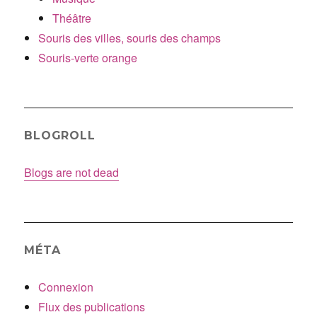
Théâtre
Souris des villes, souris des champs
Souris-verte orange
BLOGROLL
Blogs are not dead
MÉTA
Connexion
Flux des publications