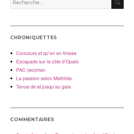
pour
:
CHRONIQUETTES
Concours et qu’on en finisse
Escapade sur la côte d’Opale
PAC (wo)man
La passion selon Mathilde
Tenue de et jusqu’au gala
COMMENTAIRES