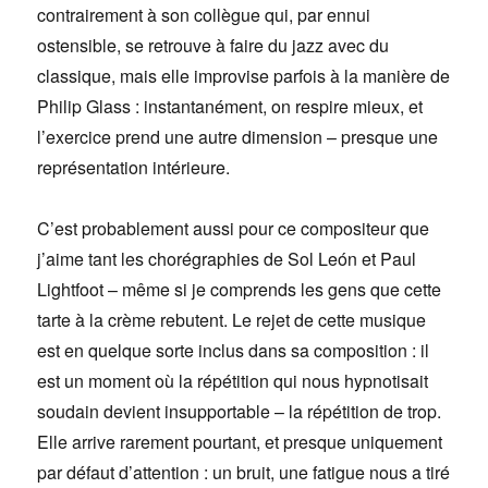
contrairement à son collègue qui, par ennui
ostensible, se retrouve à faire du jazz avec du
classique, mais elle improvise parfois à la manière de
Philip Glass : instantanément, on respire mieux, et
l’exercice prend une autre dimension – presque une
représentation intérieure.
C’est probablement aussi pour ce compositeur que
j’aime tant les chorégraphies de Sol León et Paul
Lightfoot – même si je comprends les gens que cette
tarte à la crème rebutent. Le rejet de cette musique
est en quelque sorte inclus dans sa composition : il
est un moment où la répétition qui nous hypnotisait
soudain devient insupportable – la répétition de trop.
Elle arrive rarement pourtant, et presque uniquement
par défaut d’attention : un bruit, une fatigue nous a tiré