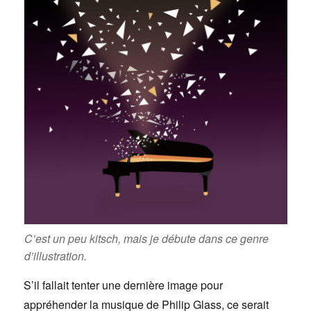
C’est un peu kitsch, mais je débute dans ce genre
d’illustration.
S’il fallait tenter une dernière image pour
appréhender la musique de Philip Glass, ce serait