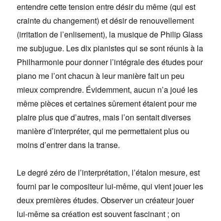
entendre cette tension entre désir du même (qui est
crainte du changement) et désir de renouvellement
(irritation de l’enlisement), la musique de Philip Glass
me subjugue. Les dix pianistes qui se sont réunis à la
Philharmonie pour donner l’intégrale des études pour
piano me l’ont chacun à leur manière fait un peu
mieux comprendre. Évidemment, aucun n’a joué les
même pièces et certaines sûrement étaient pour me
plaire plus que d’autres, mais l’on sentait diverses
manière d’interpréter, qui me permettaient plus ou
moins d’entrer dans la transe.
Le degré zéro de l’interprétation, l’étalon mesure, est
fourni par le compositeur lui-même, qui vient jouer les
deux premières études. Observer un créateur jouer
lui-même sa création est souvent fascinant ; on