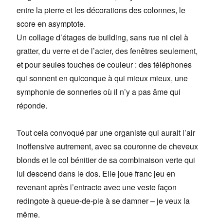
entre la pierre et les décorations des colonnes, le
score en asymptote.
Un collage d’étages de building, sans rue ni ciel à
gratter, du verre et de l’acier, des fenêtres seulement,
et pour seules touches de couleur : des téléphones
qui sonnent en quiconque à qui mieux mieux, une
symphonie de sonneries où il n’y a pas âme qui
réponde.
Tout cela convoqué par une organiste qui aurait l’air
inoffensive autrement, avec sa couronne de cheveux
blonds et le col bénitier de sa combinaison verte qui
lui descend dans le dos. Elle joue franc jeu en
revenant après l’entracte avec une veste façon
redingote à queue-de-pie à se damner – je veux la
même.