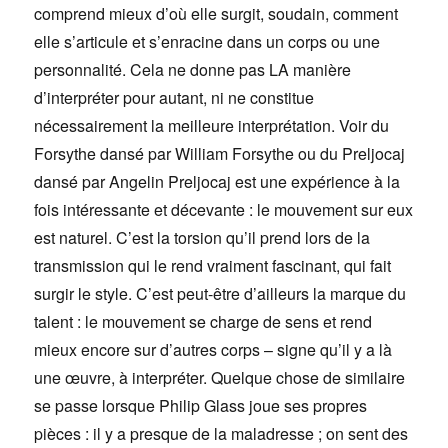
comprend mieux d’où elle surgit, soudain, comment
elle s’articule et s’enracine dans un corps ou une
personnalité. Cela ne donne pas LA manière
d’interpréter pour autant, ni ne constitue
nécessairement la meilleure interprétation. Voir du
Forsythe dansé par William Forsythe ou du Preljocaj
dansé par Angelin Preljocaj est une expérience à la
fois intéressante et décevante : le mouvement sur eux
est naturel. C’est la torsion qu’il prend lors de la
transmission qui le rend vraiment fascinant, qui fait
surgir le style. C’est peut-être d’ailleurs la marque du
talent : le mouvement se charge de sens et rend
mieux encore sur d’autres corps – signe qu’il y a là
une œuvre, à interpréter. Quelque chose de similaire
se passe lorsque Philip Glass joue ses propres
pièces : il y a presque de la maladresse ; on sent des