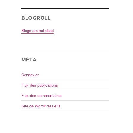
BLOGROLL
Blogs are not dead
MÉTA
Connexion
Flux des publications
Flux des commentaires
Site de WordPress-FR