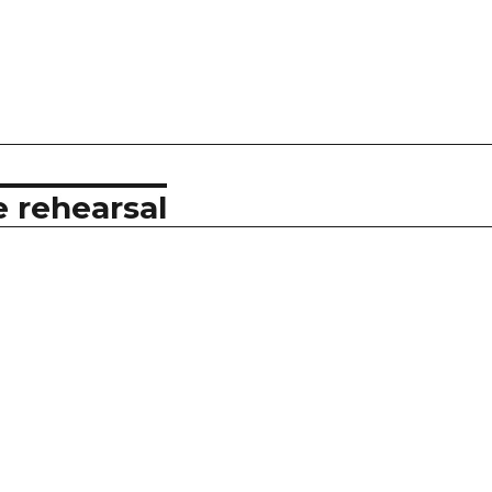
e rehearsal