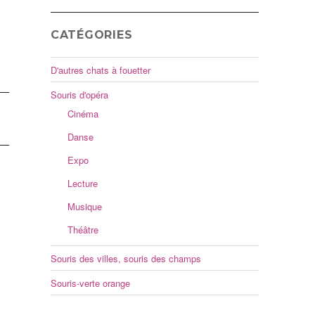
CATÉGORIES
D'autres chats à fouetter
Souris d'opéra
Cinéma
Danse
Expo
Lecture
Musique
Théâtre
Souris des villes, souris des champs
Souris-verte orange