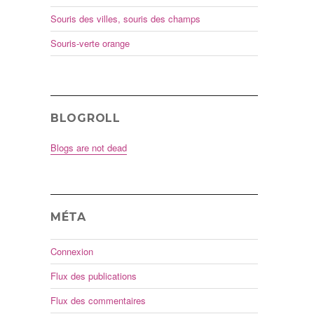
Souris des villes, souris des champs
Souris-verte orange
BLOGROLL
Blogs are not dead
MÉTA
Connexion
Flux des publications
Flux des commentaires