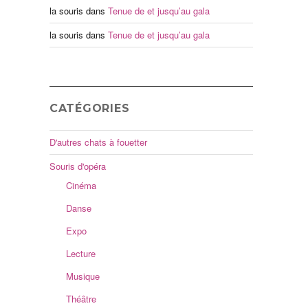
la souris
dans
Tenue de et jusqu’au gala
la souris
dans
Tenue de et jusqu’au gala
CATÉGORIES
D'autres chats à fouetter
Souris d'opéra
Cinéma
Danse
Expo
Lecture
Musique
Théâtre