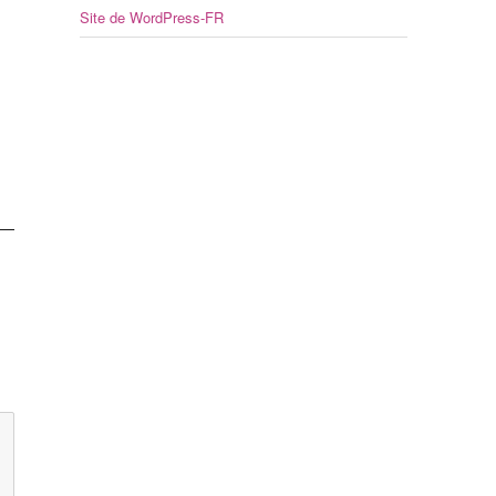
Site de WordPress-FR