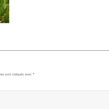
res sont indiqués avec
*