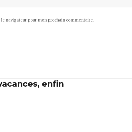
 le navigateur pour mon prochain commentaire.
vacances, enfin