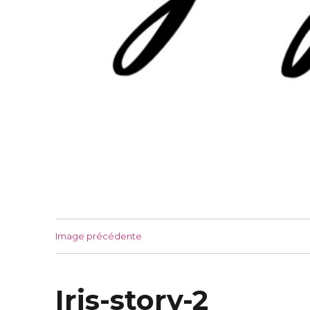
Image précédente
Iris-story-2