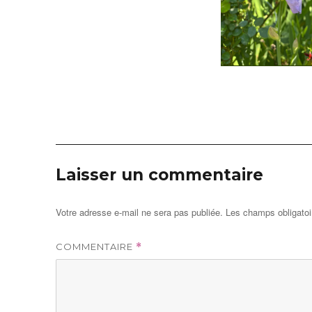
Laisser un commentaire
Votre adresse e-mail ne sera pas publiée.
Les champs obligatoi
COMMENTAIRE
*