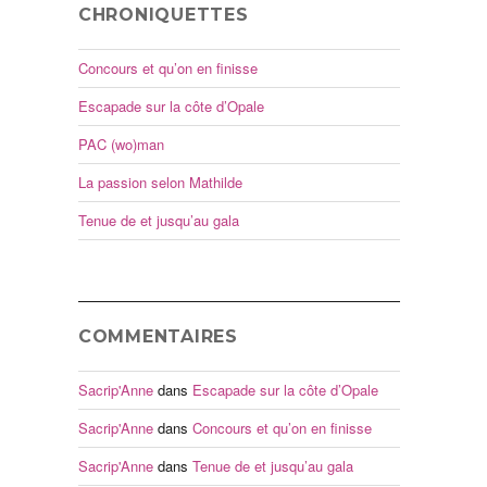
CHRONIQUETTES
Concours et qu’on en finisse
Escapade sur la côte d’Opale
PAC (wo)man
La passion selon Mathilde
Tenue de et jusqu’au gala
COMMENTAIRES
Sacrip'Anne
dans
Escapade sur la côte d’Opale
Sacrip'Anne
dans
Concours et qu’on en finisse
Sacrip'Anne
dans
Tenue de et jusqu’au gala