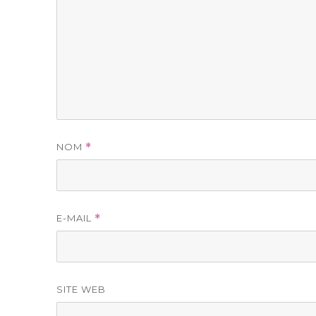
NOM
*
E-MAIL
*
SITE WEB