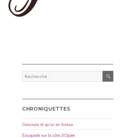
Recherche
pour
RECHERCHE
:
CHRONIQUETTES
Concours et qu’on en finisse
Escapade sur la côte d’Opale