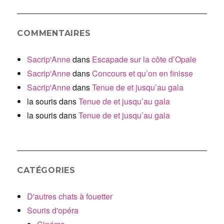
COMMENTAIRES
Sacrip'Anne
dans
Escapade sur la côte d’Opale
Sacrip'Anne
dans
Concours et qu’on en finisse
Sacrip'Anne
dans
Tenue de et jusqu’au gala
la souris
dans
Tenue de et jusqu’au gala
la souris
dans
Tenue de et jusqu’au gala
CATÉGORIES
D'autres chats à fouetter
Souris d'opéra