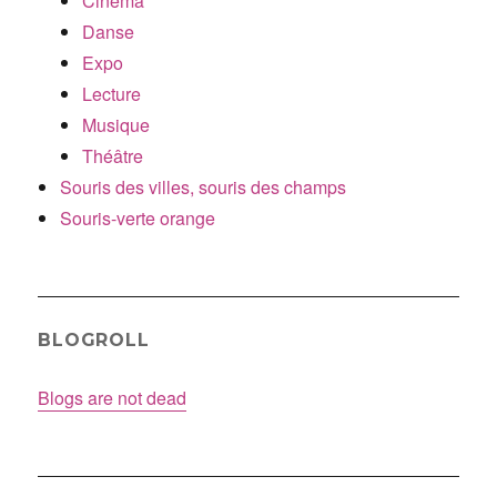
Cinéma
Danse
Expo
Lecture
Musique
Théâtre
Souris des villes, souris des champs
Souris-verte orange
BLOGROLL
Blogs are not dead