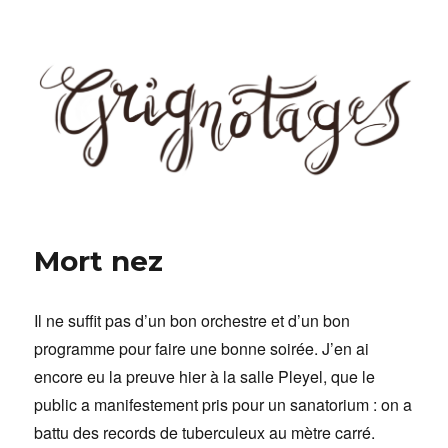
Grignotages
Mort nez
Il ne suffit pas d’un bon orchestre et d’un bon
programme pour faire une bonne soirée. J’en ai
encore eu la preuve hier à la salle Pleyel, que le
public a manifestement pris pour un sanatorium : on a
battu des records de tuberculeux au mètre carré.