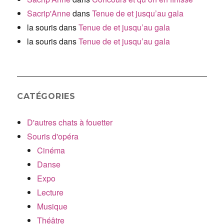
Sacrip'Anne
dans
Tenue de et jusqu’au gala
la souris
dans
Tenue de et jusqu’au gala
la souris
dans
Tenue de et jusqu’au gala
CATÉGORIES
D'autres chats à fouetter
Souris d'opéra
Cinéma
Danse
Expo
Lecture
Musique
Théâtre