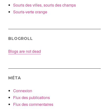
Souris des villes, souris des champs
Souris-verte orange
BLOGROLL
Blogs are not dead
MÉTA
Connexion
Flux des publications
Flux des commentaires