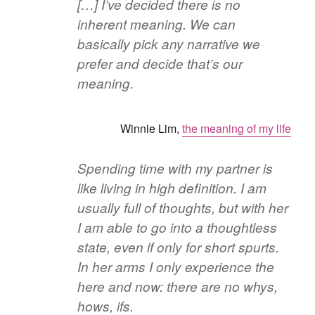
[…] I’ve decided there is no
inherent meaning. We can
basically pick any narrative we
prefer and decide that’s our
meaning.
Winnie Lim,
the meaning of my life
Spending time with my partner is
like living in high definition. I am
usually full of thoughts, but with her
I am able to go into a thoughtless
state, even if only for short spurts.
In her arms I only experience the
here and now: there are no whys,
hows, ifs.