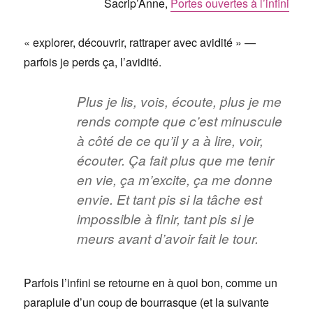
Sacrip’Anne,
Portes ouvertes à l’infini
« explorer, découvrir, rattraper avec avidité » —
parfois je perds ça, l’avidité.
Plus je lis, vois, écoute, plus je me
rends compte que c’est minuscule
à côté de ce qu’il y a à lire, voir,
écouter. Ça fait plus que me tenir
en vie, ça m’excite, ça me donne
envie. Et tant pis si la tâche est
impossible à finir, tant pis si je
meurs avant d’avoir fait le tour.
Parfois l’infini se retourne en à quoi bon, comme un
parapluie d’un coup de bourrasque (et la suivante