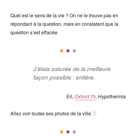
Quel est le sens de la vie ? On ne le trouve pas en
répondant à la question, mais en constatant que la
question s’est effacée.
J’étais saturée de la meilleure
façon possible : entière.
Eli,
Oxford 70
, Hypothermia
Allez voir toutes ses photos de la ville ♡