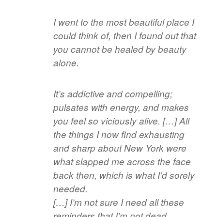
I went to the most beautiful place I
could think of, then I found out that
you cannot be healed by beauty
alone.
It’s addictive and compelling;
pulsates with energy, and makes
you feel so viciously alive. […] All
the things I now find exhausting
and sharp about New York were
what slapped me across the face
back then, which is what I’d sorely
needed.
[…] I’m not sure I need all these
reminders that I’m not dead