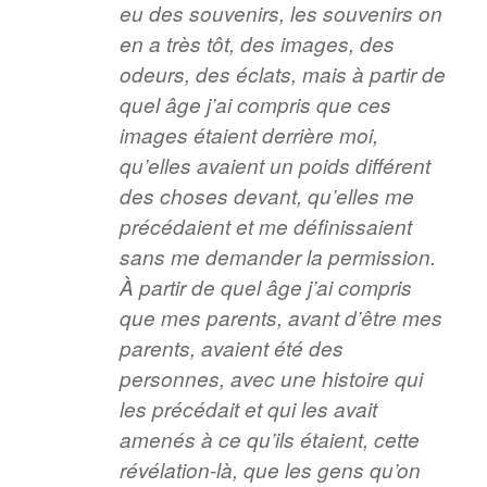
eu des souvenirs, les souvenirs on
en a très tôt, des images, des
odeurs, des éclats, mais à partir de
quel âge j’ai compris que ces
images étaient derrière moi,
qu’elles avaient un poids différent
des choses devant, qu’elles me
précédaient et me définissaient
sans me demander la permission.
À partir de quel âge j’ai compris
que mes parents, avant d’être mes
parents, avaient été des
personnes, avec une histoire qui
les précédait et qui les avait
amenés à ce qu’ils étaient, cette
révélation-là, que les gens qu’on