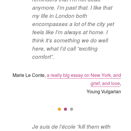
anymore. I’m past that. I like that
my life in London both
encompasses a lot of the city yet
feels like I’m always at home. I
think it’s something we do well
here, what I’d call “exciting
comfort”.
Marie Le Conte,
a really big essay on New York, and
grief, and love
,
Young Vulgarian
Je suis de l’école “kill them with