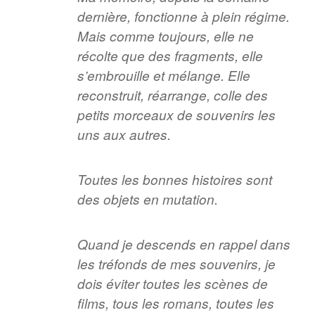
dernière, fonctionne à plein régime.
Mais comme toujours, elle ne
récolte que des fragments, elle
s’embrouille et mélange. Elle
reconstruit, réarrange, colle des
petits morceaux de souvenirs les
uns aux autres.
Toutes les bonnes histoires sont
des objets en mutation.
Quand je descends en rappel dans
les tréfonds de mes souvenirs, je
dois éviter toutes les scènes de
films, tous les romans, toutes les