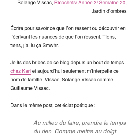
Solange Vissac,
Ricochets/ Année 3/ Semaine 20
,
Jardin d’ombres
Écrire pour savoir ce que l’on ressent ou découvrir en
l’écrivant les nuances de que l’on ressent. Tiens,
tiens, j’ai lu ça Smwhr.
Je lis des bribes de ce blog depuis un bout de temps
chez Karl
et aujourd’hui seulement m’interpelle ce
nom de famille, Vissac, Solange Vissac comme
Guillaume Vissac.
Dans le même post, cet éclat poétique :
Au milieu du faire, prendre le temps
du rien. Comme mettre au doigt