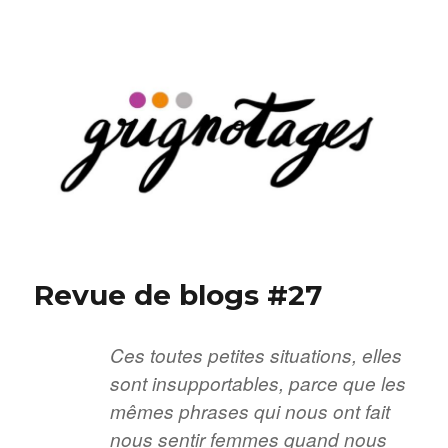
Grignotages
Revue de blogs #27
Ces toutes petites situations, elles
sont insupportables, parce que les
mêmes phrases qui nous ont fait
nous sentir femmes quand nous