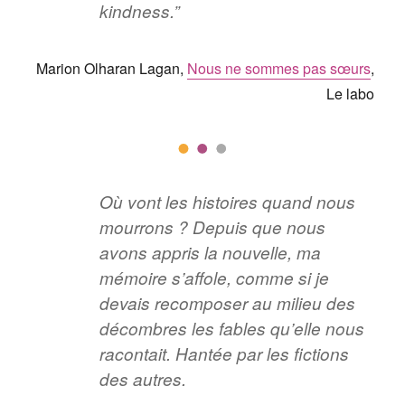
kindness.”
Marion Olharan Lagan,
Nous ne sommes pas sœurs
,
Le labo
Où vont les histoires quand nous
mourrons ? Depuis que nous
avons appris la nouvelle, ma
mémoire s’affole, comme si je
devais recomposer au milieu des
décombres les fables qu’elle nous
racontait. Hantée par les fictions
des autres.