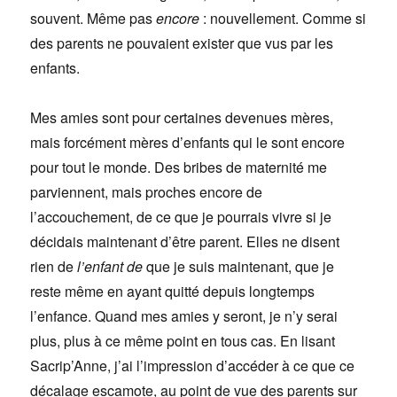
souvent. Même pas
encore
: nouvellement. Comme si
des parents ne pouvaient exister que vus par les
enfants.
Mes amies sont pour certaines devenues mères,
mais forcément mères d’enfants qui le sont encore
pour tout le monde. Des bribes de maternité me
parviennent, mais proches encore de
l’accouchement, de ce que je pourrais vivre si je
décidais maintenant d’être parent. Elles ne disent
rien de
l’enfant de
que je suis maintenant, que je
reste même en ayant quitté depuis longtemps
l’enfance. Quand mes amies y seront, je n’y serai
plus, plus à ce même point en tous cas. En lisant
Sacrip’Anne, j’ai l’impression d’accéder à ce que ce
décalage escamote, au point de vue des parents sur