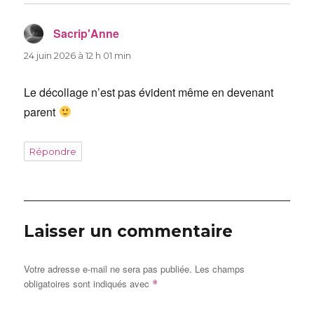
Sacrip'Anne
dit :
24 juin 2026 à 12 h 01 min
Le décollage n’est pas évident même en devenant
parent
Répondre
Laisser un commentaire
Votre adresse e-mail ne sera pas publiée.
Les champs
obligatoires sont indiqués avec
*