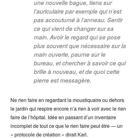
une nouvelle bague, tiens sur
l’auriculaire par exemple qui n’est
pas accoutumé à l’anneau. Sentir
ce qui vient de changer sur sa
main. Avoir le regard qui se pose
plus souvent que nécessaire sur la
main ouverte, paume sur le
bureau, et chercher à savoir ce qui
brille à nouveau, et de quoi cette
pierre est messagère.
Ne rien faire en regardant la moustiquaire ou dehors
le jardin qui respire encore n’a rien à voir avec le rien
faire de l’hôpital. Idée en passant d’un inventaire
incomplet de tout ce que le rien faire peut être — un
« protocole de création » dirait Karl.