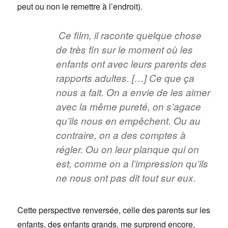
peut ou non le remettre à l’endroit).
Ce film, il raconte quelque chose
de très fin sur le moment où les
enfants ont avec leurs parents des
rapports adultes. […] Ce que ça
nous a fait. On a envie de les aimer
avec la même pureté, on s’agace
qu’ils nous en empêchent. Ou au
contraire, on a des comptes à
régler. Ou on leur planque qui on
est, comme on a l’impression qu’ils
ne nous ont pas dit tout sur eux.
Cette perspective renversée, celle des parents sur les
enfants, des enfants grands, me surprend encore,