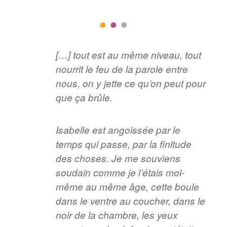
[…] tout est au même niveau, tout
nourrit le feu de la parole entre
nous, on y jette ce qu’on peut pour
que ça brûle.
Isabelle est angoissée par le
temps qui passe, par la finitude
des choses. Je me souviens
soudain comme je l’étais moi-
même au même âge, cette boule
dans le ventre au coucher, dans le
noir de la chambre, les yeux