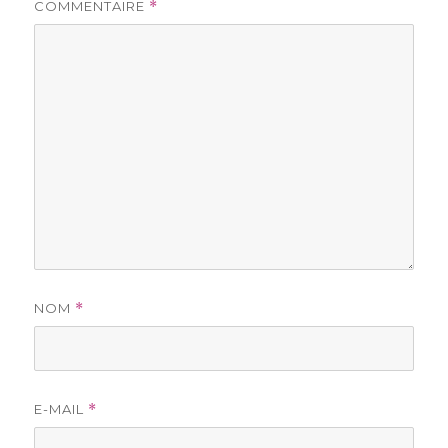
COMMENTAIRE
*
NOM
*
E-MAIL
*