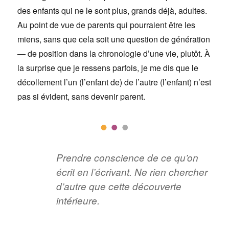
des enfants qui ne le sont plus, grands déjà, adultes.
Au point de vue de parents qui pourraient être les
miens, sans que cela soit une question de génération
— de position dans la chronologie d’une vie, plutôt. À
la surprise que je ressens parfois, je me dis que le
décollement l’un (l’enfant de) de l’autre (l’enfant) n’est
pas si évident, sans devenir parent.
Prendre conscience de ce qu’on
écrit en l’écrivant. Ne rien chercher
d’autre que cette découverte
intérieure.