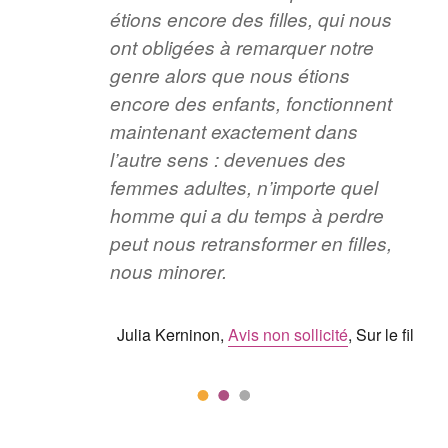
étions encore des filles, qui nous
ont obligées à remarquer notre
genre alors que nous étions
encore des enfants, fonctionnent
maintenant exactement dans
l’autre sens : devenues des
femmes adultes, n’importe quel
homme qui a du temps à perdre
peut nous retransformer en filles,
nous minorer.
Julia Kerninon,
Avis non sollicité
, Sur le fil