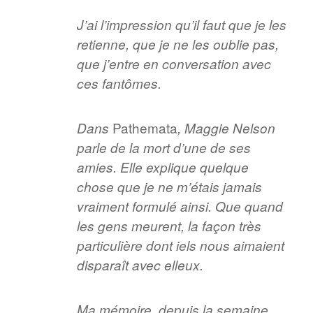
J’ai l’impression qu’il faut que je les
retienne, que je ne les oublie pas,
que j’entre en conversation avec
ces fantômes.
Pathemata
Dans
, Maggie Nelson
parle de la mort d’une de ses
amies. Elle explique quelque
chose que je ne m’étais jamais
vraiment formulé ainsi. Que quand
les gens meurent, la façon très
particulière dont iels nous aimaient
disparaît avec elleux.
Ma mémoire, depuis la semaine