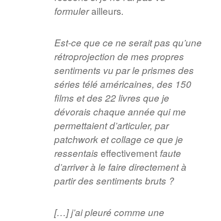
ailleurs
formuler
.
Est-ce que ce ne serait pas qu’une
rétroprojection de mes propres
sentiments vu par le prismes des
séries télé américaines, des 150
films et des 22 livres que je
dévorais chaque année qui me
permettaient d’articuler, par
patchwork et collage ce que je
effectivement
ressentais
faute
d’arriver à le faire directement à
partir des sentiments bruts ?
[…] j’ai pleuré comme une