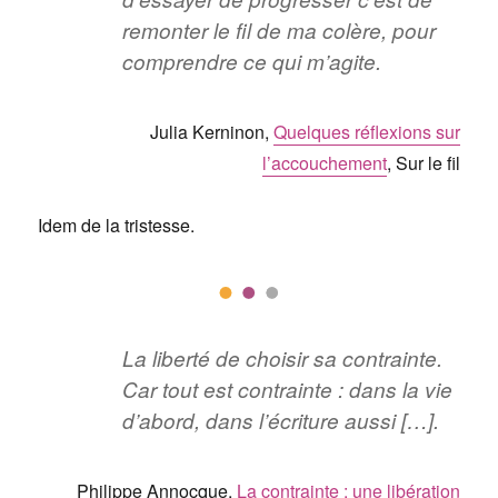
remonter le fil de ma colère, pour
comprendre ce qui m’agite.
Julia Kerninon,
Quelques réflexions sur
l’accouchement
, Sur le fil
Idem de la tristesse.
La liberté de choisir sa contrainte.
Car tout est contrainte : dans la vie
d’abord, dans l’écriture aussi […].
Philippe Annocque,
La contrainte : une libération