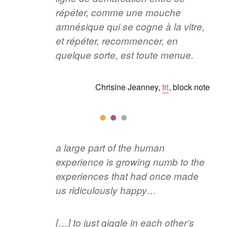
répéter, comme une mouche
amnésique qui se cogne à la vitre,
et répéter, recommencer, en
quelque sorte, est toute menue.
Chrisine Jeanney,
tri
, block note
a large part of the human
experience is growing numb to the
experiences that had once made
us ridiculously happy…
[…] to just giggle in each other’s