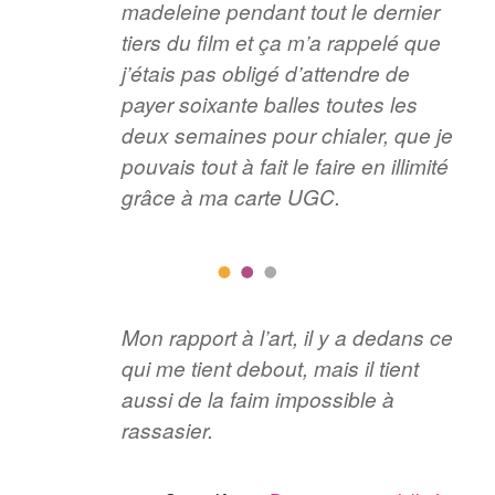
madeleine pendant tout le dernier
tiers du film et ça m’a rappelé que
j’étais pas obligé d’attendre de
payer soixante balles toutes les
deux semaines pour chialer, que je
pouvais tout à fait le faire en illimité
grâce à ma carte UGC.
Mon rapport à l’art, il y a dedans ce
qui me tient debout, mais il tient
aussi de la faim impossible à
rassasier.