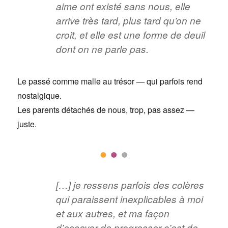
aime ont existé sans nous, elle
arrive très tard, plus tard qu’on ne
croit, et elle est une forme de deuil
dont on ne parle pas.
Le passé comme malle au trésor — qui parfois rend
nostalgique.
Les parents détachés de nous, trop, pas assez —
juste.
[…] je ressens parfois des colères
qui paraissent inexplicables à moi
et aux autres, et ma façon
d’essayer de progresser c’est de