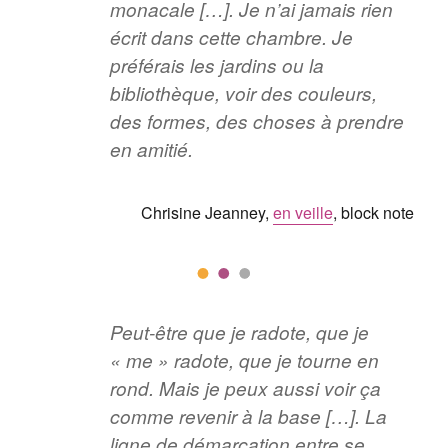
monacale […]. Je n’ai jamais rien
écrit dans cette chambre. Je
préférais les jardins ou la
bibliothèque, voir des couleurs,
des formes, des choses à prendre
en amitié.
Chrisine Jeanney,
en veille
, block note
Peut-être que je radote, que je
« me » radote, que je tourne en
rond. Mais je peux aussi voir ça
comme revenir à la base […]. La
ligne de démarcation entre se