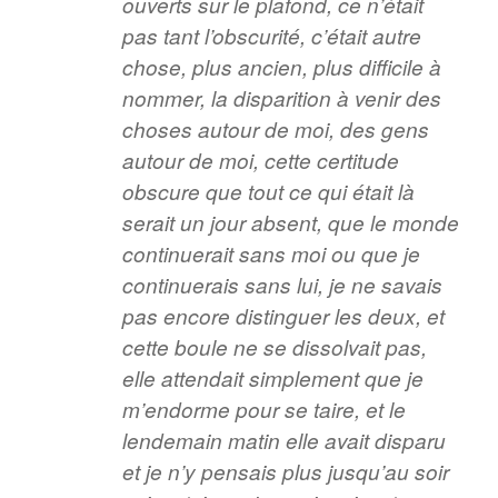
ouverts sur le plafond, ce n’était
pas tant l’obscurité, c’était autre
chose, plus ancien, plus difficile à
nommer, la disparition à venir des
choses autour de moi, des gens
autour de moi, cette certitude
obscure que tout ce qui était là
serait un jour absent, que le monde
continuerait sans moi ou que je
continuerais sans lui, je ne savais
pas encore distinguer les deux, et
cette boule ne se dissolvait pas,
elle attendait simplement que je
m’endorme pour se taire, et le
lendemain matin elle avait disparu
et je n’y pensais plus jusqu’au soir