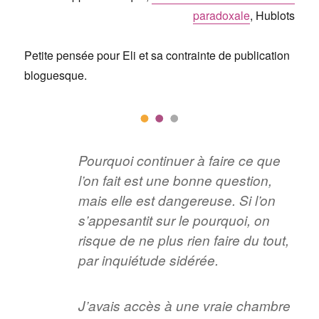
paradoxale
, Hublots
Petite pensée pour Eli et sa contrainte de publication
bloguesque.
Pourquoi continuer à faire ce que
l’on fait est une bonne question,
mais elle est dangereuse. Si l’on
s’appesantit sur le pourquoi, on
risque de ne plus rien faire du tout,
par inquiétude sidérée.
J’avais accès à une vraie chambre