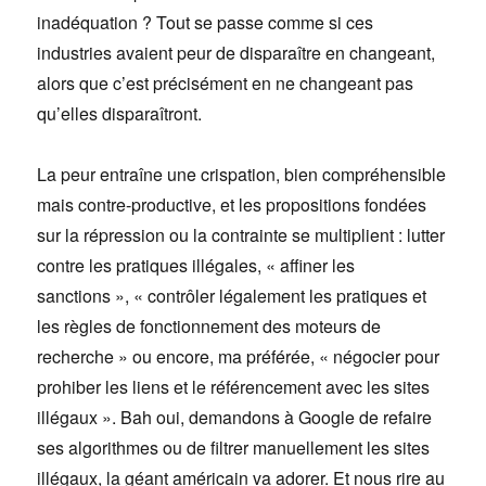
inadéquation ? Tout se passe comme si ces
industries avaient peur de disparaître en changeant,
alors que c’est précisément en ne changeant pas
qu’elles disparaîtront.
La peur entraîne une crispation, bien compréhensible
mais contre-productive, et les propositions fondées
sur la répression ou la contrainte se multiplient : lutter
contre les pratiques illégales, « affiner les
sanctions », « contrôler légalement les pratiques et
les règles de fonctionnement des moteurs de
recherche » ou encore, ma préférée, « négocier pour
prohiber les liens et le référencement avec les sites
illégaux ». Bah oui, demandons à Google de refaire
ses algorithmes ou de filtrer manuellement les sites
illégaux, la géant américain va adorer. Et nous rire au