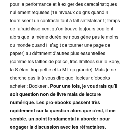
pour la performance et à exiger des caractéristiques
nullement requises (16 niveaux de gris quand 4
fournissent un contraste tout à fait satisfaisant ; temps
de rafraîchissement qu’on trouve toujours trop lent
alors que la même durée ne nous gêne pas le moins
du monde quand il s’agit de tourner une page de
papier) au détriment d’autres plus essentielles
(comme les tailles de police, très limitées sur le Sony,
la S étant trop petite et la M trop grande). Mais je ne
cherche pas là à vous dire quel lecteur d’ebooks
acheter
: Bookeen
.
Pour une fois, je voudrais qu’il
soit question non de livre mais de lecture
numérique. Les pro-ebooks passent très
rapidement sur la question alors que c’est, il me
semble, un point fondamental à aborder pour
engager la discussion avec les réfractaires.