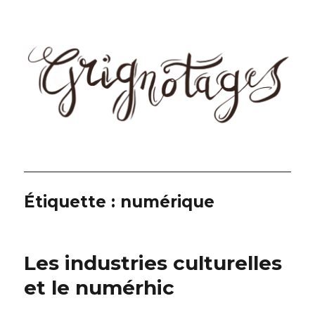
Grignotages
Étiquette :
numérique
Les industries culturelles
et le numérhic