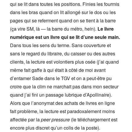
qui se lit dans toutes les positions. Finies les fourmis
dans les bras quand on lit allongé sur le dos ou les
pages qui se referment quand on se tient à la barre
(ça vire SM, là — la barre du métro, hein).
Le livre
numérique est un livre qui se lit d’une seule main.
Dans tous les sens du terme. Sans couverture et
sans le regard du libraire, du caisser ou des autres
clients, la lecture est volontiers plus osée (j’ai quand
même fait gaffe à qui était à côté de moi avant
d’entamer Sade dans le TGV et on a peut-être pu
croire que la clim ne marchait pas dans mon secteur
quand j’ai fini un passage lubrique d’Apollinaire).
Alors que l’anonymat des achats de livres en ligne
fait problème, la lecture est paradoxalement moins
affectée par la
peer pressure
(le téléchargement est
encore plus discret qu’un colis de la poste).