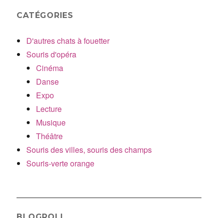
CATÉGORIES
D'autres chats à fouetter
Souris d'opéra
Cinéma
Danse
Expo
Lecture
Musique
Théâtre
Souris des villes, souris des champs
Souris-verte orange
BLOGROLL