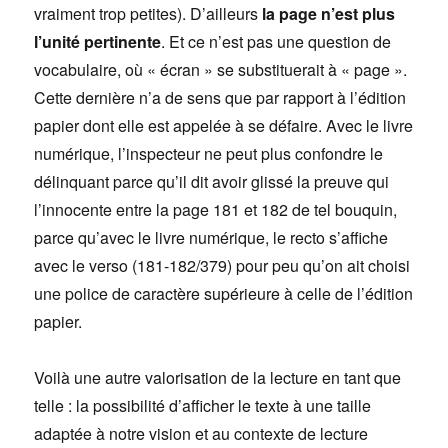
vraiment trop petites). D’ailleurs
la page n’est plus
l’unité pertinente
. Et ce n’est pas une question de
vocabulaire, où « écran » se substituerait à « page ».
Cette dernière n’a de sens que par rapport à l’édition
papier dont elle est appelée à se défaire. Avec le livre
numérique, l’inspecteur ne peut plus confondre le
délinquant parce qu’il dit avoir glissé la preuve qui
l’innocente entre la page 181 et 182 de tel bouquin,
parce qu’avec le livre numérique, le recto s’affiche
avec le verso (181-182/379) pour peu qu’on ait choisi
une police de caractère supérieure à celle de l’édition
papier.
Voilà une autre valorisation de la lecture en tant que
telle : la possibilité d’afficher le texte à une taille
adaptée à notre vision et au contexte de lecture