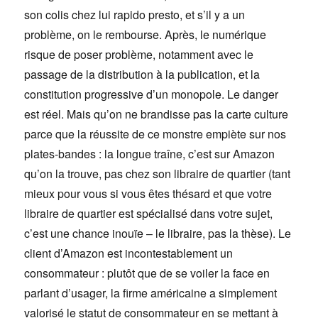
son colis chez lui rapido presto, et s’il y a un
problème, on le rembourse. Après, le numérique
risque de poser problème, notamment avec le
passage de la distribution à la publication, et la
constitution progressive d’un monopole. Le danger
est réel. Mais qu’on ne brandisse pas la carte culture
parce que la réussite de ce monstre empiète sur nos
plates-bandes : la longue traîne, c’est sur Amazon
qu’on la trouve, pas chez son libraire de quartier (tant
mieux pour vous si vous êtes thésard et que votre
libraire de quartier est spécialisé dans votre sujet,
c’est une chance inouïe – le libraire, pas la thèse). Le
client d’Amazon est incontestablement un
consommateur : plutôt que de se voiler la face en
parlant d’usager, la firme américaine a simplement
valorisé le statut de consommateur en se mettant à