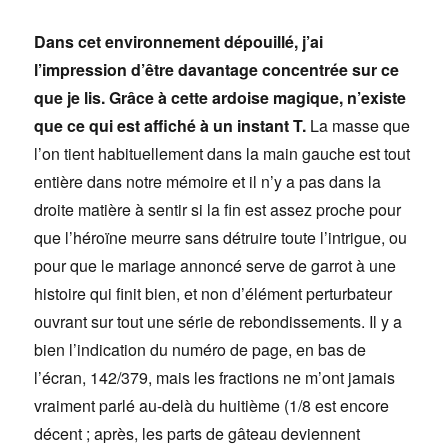
Dans cet environnement dépouillé, j’ai
l’impression d’être davantage concentrée sur ce
que je lis. Grâce à cette ardoise magique, n’existe
que ce qui est affiché à un instant T.
La masse que
l’on tient habituellement dans la main gauche est tout
entière dans notre mémoire et il n’y a pas dans la
droite matière à sentir si la fin est assez proche pour
que l’héroïne meurre sans détruire toute l’intrigue, ou
pour que le mariage annoncé serve de garrot à une
histoire qui finit bien, et non d’élément perturbateur
ouvrant sur tout une série de rebondissements. Il y a
bien l’indication du numéro de page, en bas de
l’écran, 142/379, mais les fractions ne m’ont jamais
vraiment parlé au-delà du huitième (1/8 est encore
décent ; après, les parts de gâteau deviennent