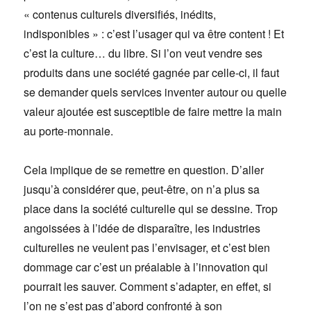
« contenus culturels diversifiés, inédits,
indisponibles » : c’est l’usager qui va être content ! Et
c’est la culture… du libre. Si l’on veut vendre ses
produits dans une société gagnée par celle-ci, il faut
se demander quels services inventer autour ou quelle
valeur ajoutée est susceptible de faire mettre la main
au porte-monnaie.
Cela implique de se remettre en question. D’aller
jusqu’à considérer que, peut-être, on n’a plus sa
place dans la société culturelle qui se dessine. Trop
angoissées à l’idée de disparaître, les industries
culturelles ne veulent pas l’envisager, et c’est bien
dommage car c’est un préalable à l’innovation qui
pourrait les sauver. Comment s’adapter, en effet, si
l’on ne s’est pas d’abord confronté à son