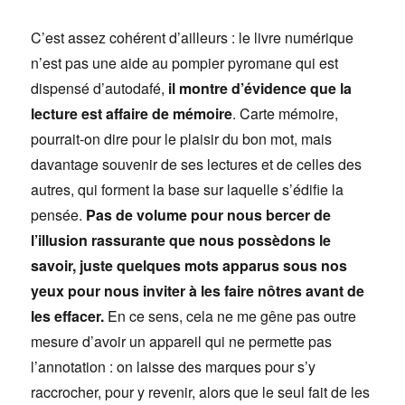
C’est assez cohérent d’ailleurs : le livre numérique
n’est pas une aide au pompier pyromane qui est
dispensé d’autodafé,
il montre d’évidence que la
lecture est affaire de mémoire
. Carte mémoire,
pourrait-on dire pour le plaisir du bon mot, mais
davantage souvenir de ses lectures et de celles des
autres, qui forment la base sur laquelle s’édifie la
pensée.
Pas de volume pour nous bercer de
l’illusion rassurante que nous possèdons le
savoir, juste quelques mots apparus sous nos
yeux pour nous inviter à les faire nôtres avant de
les effacer.
En ce sens, cela ne me gêne pas outre
mesure d’avoir un appareil qui ne permette pas
l’annotation : on laisse des marques pour s’y
raccrocher, pour y revenir, alors que le seul fait de les