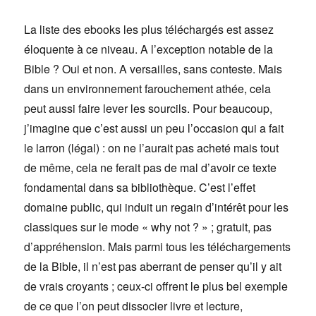
La liste des ebooks les plus téléchargés est assez
éloquente à ce niveau. A l’exception notable de la
Bible ? Oui et non. A versailles, sans conteste. Mais
dans un environnement farouchement athée, cela
peut aussi faire lever les sourcils. Pour beaucoup,
j’imagine que c’est aussi un peu l’occasion qui a fait
le larron (légal) : on ne l’aurait pas acheté mais tout
de même, cela ne ferait pas de mal d’avoir ce texte
fondamental dans sa bibliothèque. C’est l’effet
domaine public, qui induit un regain d’intérêt pour les
classiques sur le mode « why not ? » ; gratuit, pas
d’appréhension. Mais parmi tous les téléchargements
de la Bible, il n’est pas aberrant de penser qu’il y ait
de vrais croyants ; ceux-ci offrent le plus bel exemple
de ce que l’on peut dissocier livre et lecture,