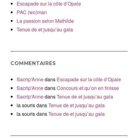
Escapade sur la côte d’Opale
PAC (wo)man
La passion selon Mathilde
Tenue de et jusqu’au gala
COMMENTAIRES
Sacrip'Anne
dans
Escapade sur la côte d’Opale
Sacrip'Anne
dans
Concours et qu’on en finisse
Sacrip'Anne
dans
Tenue de et jusqu’au gala
la souris
dans
Tenue de et jusqu’au gala
la souris
dans
Tenue de et jusqu’au gala