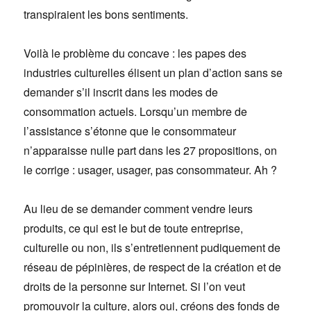
transpiraient les bons sentiments.
Voilà le problème du concave : les papes des
industries culturelles élisent un plan d’action sans se
demander s’il inscrit dans les modes de
consommation actuels. Lorsqu’un membre de
l’assistance s’étonne que le consommateur
n’apparaisse nulle part dans les 27 propositions, on
le corrige : usager, usager, pas consommateur. Ah ?
Au lieu de se demander comment vendre leurs
produits, ce qui est le but de toute entreprise,
culturelle ou non, ils s’entretiennent pudiquement de
réseau de pépinières, de respect de la création et de
droits de la personne sur Internet. Si l’on veut
promouvoir la culture, alors oui, créons des fonds de