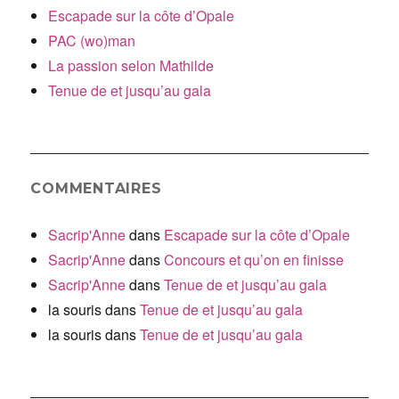
Escapade sur la côte d’Opale
PAC (wo)man
La passion selon Mathilde
Tenue de et jusqu’au gala
COMMENTAIRES
Sacrip'Anne
dans
Escapade sur la côte d’Opale
Sacrip'Anne
dans
Concours et qu’on en finisse
Sacrip'Anne
dans
Tenue de et jusqu’au gala
la souris
dans
Tenue de et jusqu’au gala
la souris
dans
Tenue de et jusqu’au gala