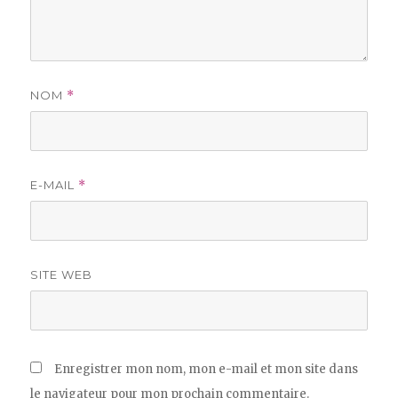
NOM
*
E-MAIL
*
SITE WEB
Enregistrer mon nom, mon e-mail et mon site dans
le navigateur pour mon prochain commentaire.