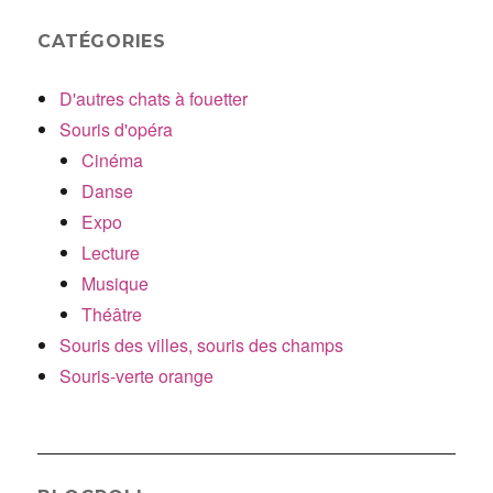
CATÉGORIES
D'autres chats à fouetter
Souris d'opéra
Cinéma
Danse
Expo
Lecture
Musique
Théâtre
Souris des villes, souris des champs
Souris-verte orange