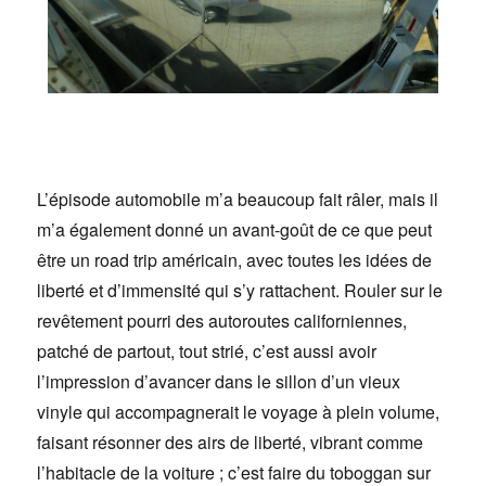
L’épisode automobile m’a beaucoup fait râler, mais il
m’a également donné un avant-goût de ce que peut
être un road trip américain, avec toutes les idées de
liberté et d’immensité qui s’y rattachent. Rouler sur le
revêtement pourri des autoroutes californiennes,
patché de partout, tout strié, c’est aussi avoir
l’impression d’avancer dans le sillon d’un vieux
vinyle qui accompagnerait le voyage à plein volume,
faisant résonner des airs de liberté, vibrant comme
l’habitacle de la voiture ; c’est faire du toboggan sur