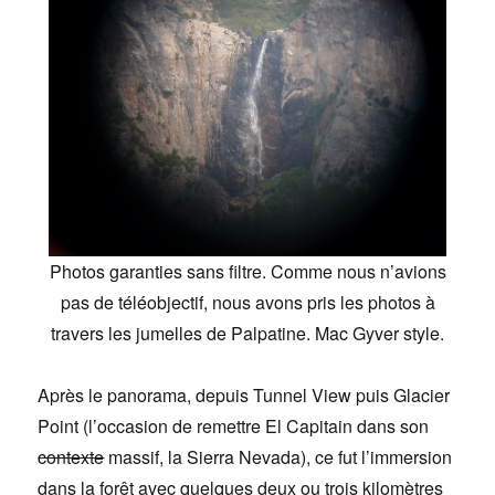
Photos garanties sans filtre. Comme nous n’avions
pas de téléobjectif, nous avons pris les photos à
travers les jumelles de Palpatine. Mac Gyver style.
Après le panorama, depuis Tunnel View puis Glacier
Point (l’occasion de remettre El Capitain dans son
contexte
massif, la Sierra Nevada), ce fut l’immersion
dans la forêt avec quelques deux ou trois kilomètres