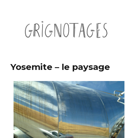
Grignotages
Yosemite – le paysage