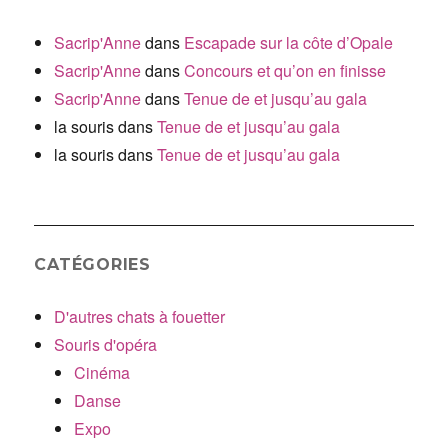
Sacrip'Anne
dans
Escapade sur la côte d’Opale
Sacrip'Anne
dans
Concours et qu’on en finisse
Sacrip'Anne
dans
Tenue de et jusqu’au gala
la souris
dans
Tenue de et jusqu’au gala
la souris
dans
Tenue de et jusqu’au gala
CATÉGORIES
D'autres chats à fouetter
Souris d'opéra
Cinéma
Danse
Expo