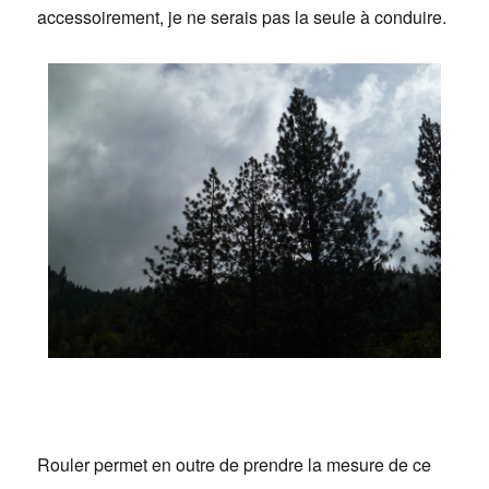
accessoirement, je ne serais pas la seule à conduire.
Rouler permet en outre de prendre la mesure de ce