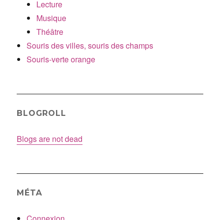
Lecture
Musique
Théâtre
Souris des villes, souris des champs
Souris-verte orange
BLOGROLL
Blogs are not dead
MÉTA
Connexion