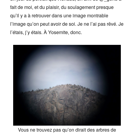
fait de moi, et du plaisir, du soulagement presque
qu’il y a à retrouver dans une image montrable
l’image qu’on peut avoir de soi. Je ne l’ai pas rêvé. Je
l’étais, j’y étais. À Yosemite, donc.
Vous ne trouvez pas qu’on dirait des arbres de