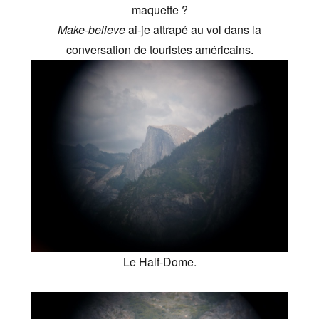
maquette ?
Make-believe
ai-je attrapé au vol dans la
conversation de touristes américains.
Le Half-Dome.