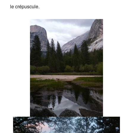
le crépuscule.