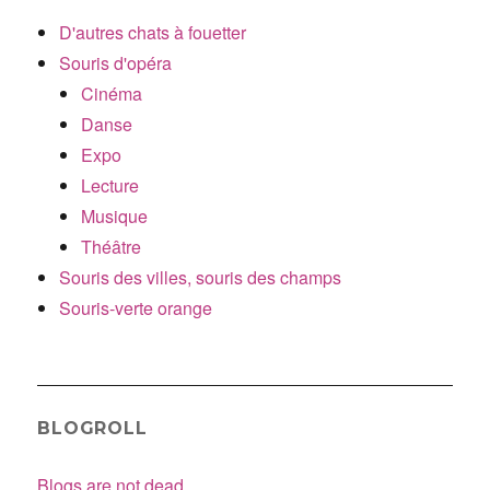
D'autres chats à fouetter
Souris d'opéra
Cinéma
Danse
Expo
Lecture
Musique
Théâtre
Souris des villes, souris des champs
Souris-verte orange
BLOGROLL
Blogs are not dead