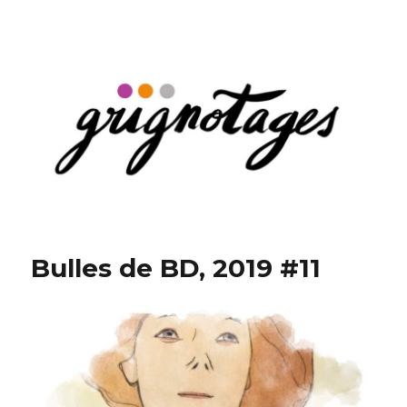
Grignotages
Bulles de BD, 2019 #11