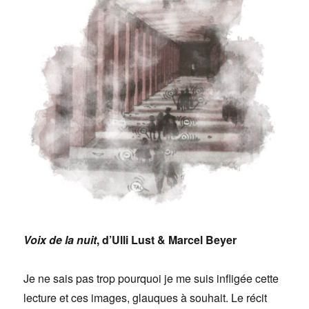
Voix de la nuit
, d’Ulli Lust & Marcel Beyer
Je ne sais pas trop pourquoi je me suis infligée cette
lecture et ces images, glauques à souhait. Le récit