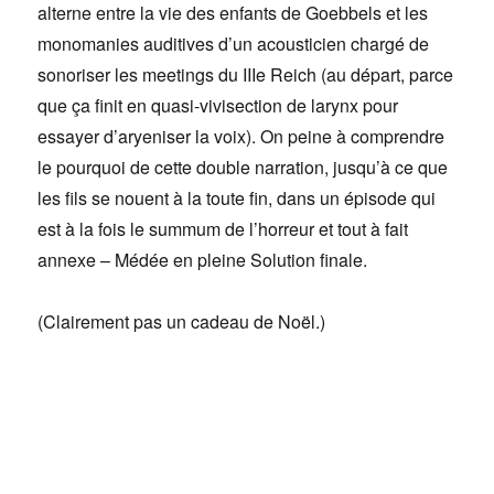
alterne entre la vie des enfants de Goebbels et les
monomanies auditives d’un acousticien chargé de
sonoriser les meetings du IIIe Reich (au départ, parce
que ça finit en quasi-vivisection de larynx pour
essayer d’aryeniser la voix). On peine à comprendre
le pourquoi de cette double narration, jusqu’à ce que
les fils se nouent à la toute fin, dans un épisode qui
est à la fois le summum de l’horreur et tout à fait
annexe – Médée en pleine Solution finale.
(Clairement pas un cadeau de Noël.)