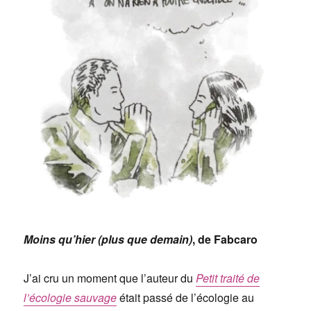
Moins qu’hier (plus que demain)
, de Fabcaro
J’ai cru un moment que l’auteur du
Petit traité de
l’écologie sauvage
était passé de l’écologie au