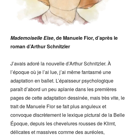
Mademoiselle Else
, de Manuele Fior, d’après le
roman d’Arthur Schnitzler
J’avais adoré la nouvelle d’Arthur Schnitzler. À
l’époque où je l’ai lue, j’ai même fantasmé une
adaptation en ballet. L’épaisseur psychologique
paraît d’abord un peu aplanie dans les premières
pages de cette adaptation dessinée, mais très vite, le
trait de Manuele Fior se fait plus anguleux et
convoque discrètement le lexique pictural de la Belle
Époque, depuis les chevelures rousses de Klimt,
délicates et massives comme des auréoles,