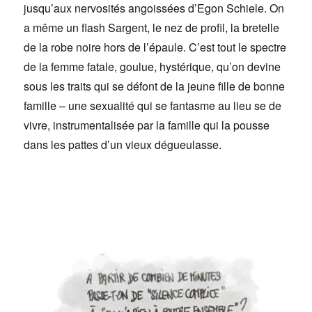
jusqu’aux nervosités angoissées d’Egon Schiele. On
a même un flash Sargent, le nez de profil, la bretelle
de la robe noire hors de l’épaule. C’est tout le spectre
de la femme fatale, goulue, hystérique, qu’on devine
sous les traits qui se défont de la jeune fille de bonne
famille – une sexualité qui se fantasme au lieu se de
vivre, instrumentalisée par la famille qui la pousse
dans les pattes d’un vieux dégueulasse.