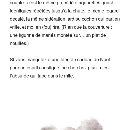
couple : c’est le même procédé d’aquarelles quasi
identiques répétées jusqu’à la chute, le même regard
décalé, la même sidération lard ou cochon qui part en
vrille, et moi en (fou) rire. (Rien que la couverture :
une figurine de mariés montée sur… un plat de
nouilles.)
Si vous manquiez d’une idée de cadeau de Noël
pour un esprit caustique, ne cherchez plus : c’est
l’absurde qui tape dans le mile.