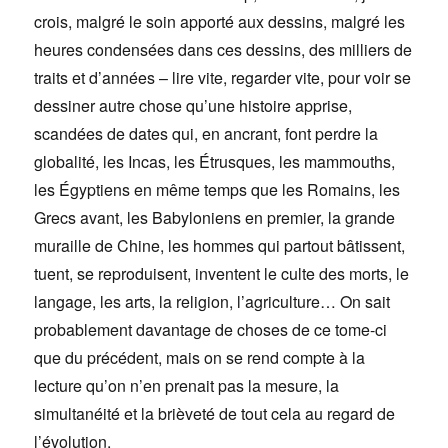
crois, malgré le soin apporté aux dessins, malgré les
heures condensées dans ces dessins, des milliers de
traits et d’années – lire vite, regarder vite, pour voir se
dessiner autre chose qu’une histoire apprise,
scandées de dates qui, en ancrant, font perdre la
globalité, les Incas, les Étrusques, les mammouths,
les Égyptiens en même temps que les Romains, les
Grecs avant, les Babyloniens en premier, la grande
muraille de Chine, les hommes qui partout bâtissent,
tuent, se reproduisent, inventent le culte des morts, le
langage, les arts, la religion, l’agriculture… On sait
probablement davantage de choses de ce tome-ci
que du précédent, mais on se rend compte à la
lecture qu’on n’en prenait pas la mesure, la
simultanéité et la brièveté de tout cela au regard de
l’évolution.