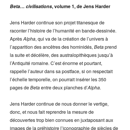
Beta… civilisations
, volume 1, de Jens Harder
Jens Harder continue son projet titanesque de
raconter l’histoire de l’humanité en bande-dessinée.
Après
Alpha
, qui va de la création de l’univers à
l’apparition des ancêtres des hominidés,
Beta
prend
la suite et décélère, des australopithèques jusqu’à
l’Antiquité romaine. C’est énorme et pourtant,
rappelle l’auteur dans sa postface, si on respectait
l’échelle temporelle, on pourrait insérer les 350
pages de
Beta
entre deux planches d’
Alpha
.
Jens Harder continue de nous donner le vertige,
donc, et nous fait reprendre la mesure de
découvertes trop bien connues en juxtaposant aux
images de la préhistoire l’iconographie de siècles de