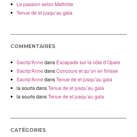
La passion selon Mathilde
Tenue de et jusqu’au gala
COMMENTAIRES
Sacrip'Anne
dans
Escapade sur la côte d’Opale
Sacrip'Anne
dans
Concours et qu’on en finisse
Sacrip'Anne
dans
Tenue de et jusqu’au gala
la souris
dans
Tenue de et jusqu’au gala
la souris
dans
Tenue de et jusqu’au gala
CATÉGORIES