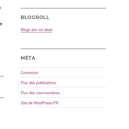
e
BLOGROLL
ce
Blogs are not dead
MÉTA
Connexion
Flux des publications
Flux des commentaires
Site de WordPress-FR