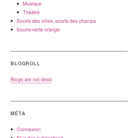
Musique
Théâtre
Souris des villes, souris des champs
Souris-verte orange
BLOGROLL
Blogs are not dead
MÉTA
Connexion
Flux des publications