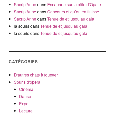
Sacrip'Anne
dans
Escapade sur la côte d’Opale
Sacrip'Anne
dans
Concours et qu’on en finisse
Sacrip'Anne
dans
Tenue de et jusqu’au gala
la souris
dans
Tenue de et jusqu’au gala
la souris
dans
Tenue de et jusqu’au gala
CATÉGORIES
D'autres chats à fouetter
Souris d'opéra
Cinéma
Danse
Expo
Lecture