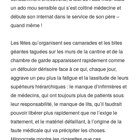
un ado mou sensible qui s’est coltiné médecine et
débute son internat dans le service de son père –
quand même !
Les fêtes qu’organisent ses camarades et les bites
géantes taguées sur les murs de la cantine et de la
chambre de garde apparaissent rapidement comme
un défouloir dérisoire face à ce qui, chaque jour,
aggrave un peu plus la fatigue et la lassitude de leurs
supérieurs hiérarchiques : le manque d’infirmières et
de médecins, qui ont toujours plus de patients sous
leur responsabilité, le manque de lits, qu’il faudrait
pouvoir libérer plus rapidement que ne l’exige le
traitement, et le matériel défaillant, à l’origine de la
faute médicale qui va précipiter les choses.
Hippocrate
montre les cigarettes que ces