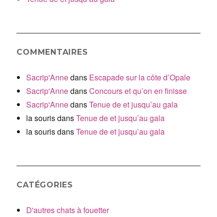
COMMENTAIRES
Sacrip'Anne
dans
Escapade sur la côte d’Opale
Sacrip'Anne
dans
Concours et qu’on en finisse
Sacrip'Anne
dans
Tenue de et jusqu’au gala
la souris
dans
Tenue de et jusqu’au gala
la souris
dans
Tenue de et jusqu’au gala
CATÉGORIES
D'autres chats à fouetter