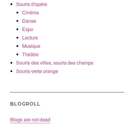
Souris d'opéra
Cinéma
Danse
Expo
Lecture
Musique
Théâtre
Souris des villes, souris des champs
Souris-verte orange
BLOGROLL
Blogs are not dead