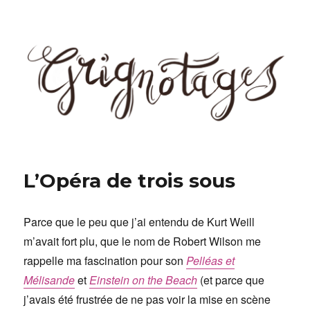
Grignotages
L’Opéra de trois sous
Parce que le peu que j’ai entendu de Kurt Weill
m’avait fort plu, que le nom de Robert Wilson me
rappelle ma fascination pour son
Pelléas et
Mélisande
et
Einstein on the Beach
(et parce que
j’avais été frustrée de ne pas voir la mise en scène