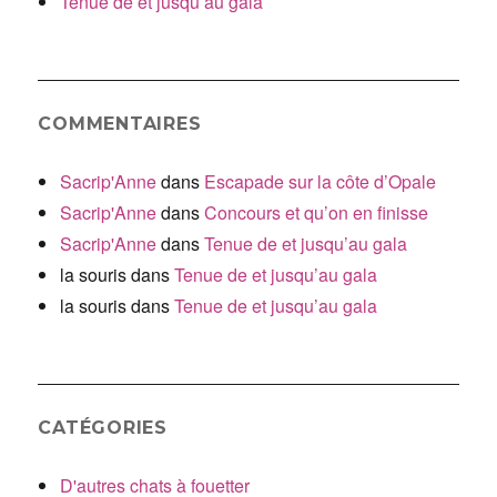
Tenue de et jusqu’au gala
COMMENTAIRES
Sacrip'Anne
dans
Escapade sur la côte d’Opale
Sacrip'Anne
dans
Concours et qu’on en finisse
Sacrip'Anne
dans
Tenue de et jusqu’au gala
la souris
dans
Tenue de et jusqu’au gala
la souris
dans
Tenue de et jusqu’au gala
CATÉGORIES
D'autres chats à fouetter