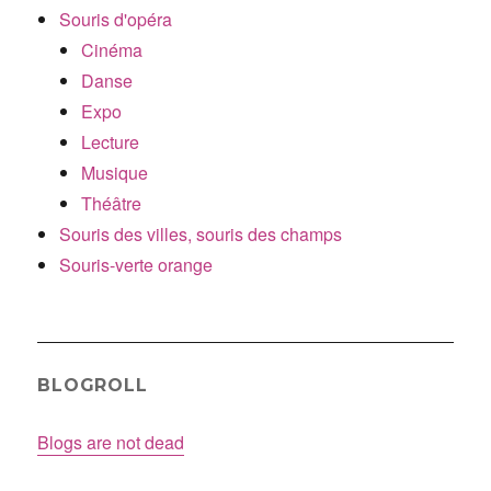
Souris d'opéra
Cinéma
Danse
Expo
Lecture
Musique
Théâtre
Souris des villes, souris des champs
Souris-verte orange
BLOGROLL
Blogs are not dead