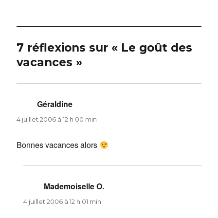
7 réflexions sur « Le goût des
vacances »
Géraldine
dit :
4 juillet 2006 à 12 h 00 min
Bonnes vacances alors
Mademoiselle O.
dit :
4 juillet 2006 à 12 h 01 min