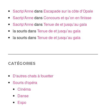
Sacrip'Anne
dans
Escapade sur la côte d’Opale
Sacrip'Anne
dans
Concours et qu’on en finisse
Sacrip'Anne
dans
Tenue de et jusqu’au gala
la souris
dans
Tenue de et jusqu’au gala
la souris
dans
Tenue de et jusqu’au gala
CATÉGORIES
D'autres chats à fouetter
Souris d'opéra
Cinéma
Danse
Expo