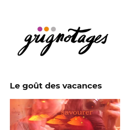
Grignotages
Le goût des vacances