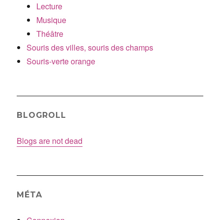
Lecture
Musique
Théâtre
Souris des villes, souris des champs
Souris-verte orange
BLOGROLL
Blogs are not dead
MÉTA