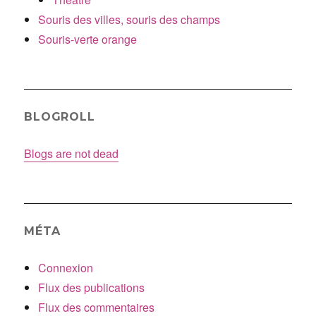
Souris des villes, souris des champs
Souris-verte orange
BLOGROLL
Blogs are not dead
MÉTA
Connexion
Flux des publications
Flux des commentaires