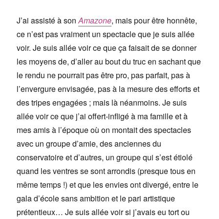
J’ai assisté à son
Amazone
, mais pour être honnête,
ce n’est pas vraiment un spectacle que je suis allée
voir. Je suis allée voir ce que ça faisait de se donner
les moyens de, d’aller au bout du truc en sachant que
le rendu ne pourrait pas être pro, pas parfait, pas à
l’envergure envisagée, pas à la mesure des efforts et
des tripes engagées ; mais là néanmoins. Je suis
allée voir ce que j’ai offert-infligé à ma famille et à
mes amis à l’époque où on montait des spectacles
avec un groupe d’amie, des anciennes du
conservatoire et d’autres, un groupe qui s’est étiolé
quand les ventres se sont arrondis (presque tous en
même temps !) et que les envies ont divergé, entre le
gala d’école sans ambition et le pari artistique
prétentieux… Je suis allée voir si j’avais eu tort ou