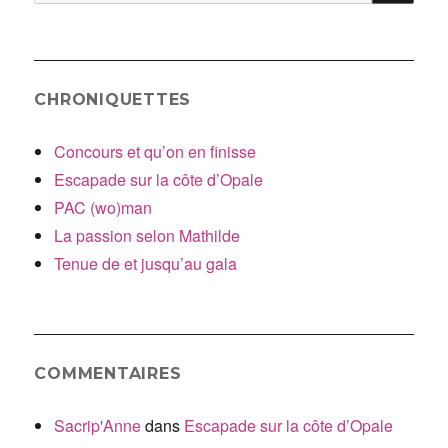
:
CHRONIQUETTES
Concours et qu’on en finisse
Escapade sur la côte d’Opale
PAC (wo)man
La passion selon Mathilde
Tenue de et jusqu’au gala
COMMENTAIRES
Sacrip'Anne
dans
Escapade sur la côte d’Opale