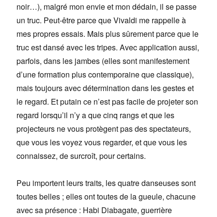
noir…), malgré mon envie et mon dédain, il se passe
un truc. Peut-être parce que Vivaldi me rappelle à
mes propres essais. Mais plus sûrement parce que le
truc est dansé avec les tripes. Avec application aussi,
parfois, dans les jambes (elles sont manifestement
d’une formation plus contemporaine que classique),
mais toujours avec détermination dans les gestes et
le regard. Et putain ce n’est pas facile de projeter son
regard lorsqu’il n’y a que cinq rangs et que les
projecteurs ne vous protègent pas des spectateurs,
que vous les voyez vous regarder, et que vous les
connaissez, de surcroît, pour certains.
Peu importent leurs traits, les quatre danseuses sont
toutes belles ; elles ont toutes de la gueule, chacune
avec sa présence : Habi Diabagate, guerrière