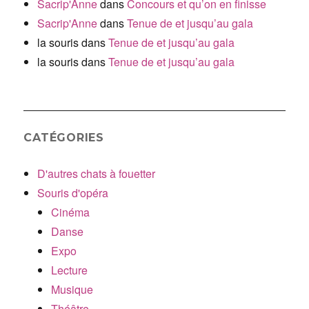
Sacrip'Anne
dans
Concours et qu’on en finisse
Sacrip'Anne
dans
Tenue de et jusqu’au gala
la souris
dans
Tenue de et jusqu’au gala
la souris
dans
Tenue de et jusqu’au gala
CATÉGORIES
D'autres chats à fouetter
Souris d'opéra
Cinéma
Danse
Expo
Lecture
Musique
Théâtre