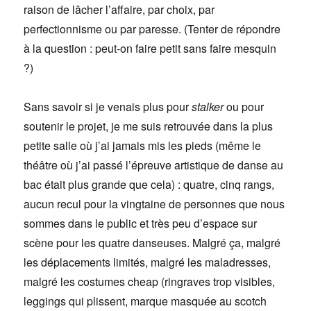
raison de lâcher l’affaire, par choix, par
perfectionnisme ou par paresse. (Tenter de répondre
à la question : peut-on faire petit sans faire mesquin
?)
Sans savoir si je venais plus pour
stalker
ou pour
soutenir le projet, je me suis retrouvée dans la plus
petite salle où j’ai jamais mis les pieds (même le
théâtre où j’ai passé l’épreuve artistique de danse au
bac était plus grande que cela) : quatre, cinq rangs,
aucun recul pour la vingtaine de personnes que nous
sommes dans le public et très peu d’espace sur
scène pour les quatre danseuses. Malgré ça, malgré
les déplacements limités, malgré les maladresses,
malgré les costumes cheap (ringraves trop visibles,
leggings qui plissent, marque masquée au scotch