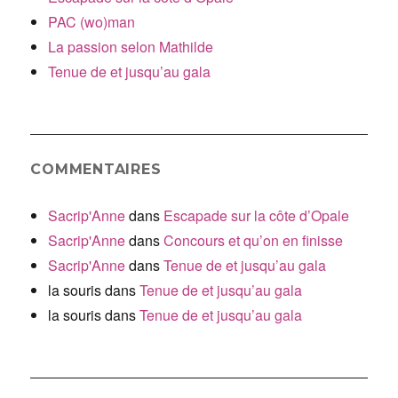
PAC (wo)man
La passion selon Mathilde
Tenue de et jusqu’au gala
COMMENTAIRES
Sacrip'Anne
dans
Escapade sur la côte d’Opale
Sacrip'Anne
dans
Concours et qu’on en finisse
Sacrip'Anne
dans
Tenue de et jusqu’au gala
la souris
dans
Tenue de et jusqu’au gala
la souris
dans
Tenue de et jusqu’au gala