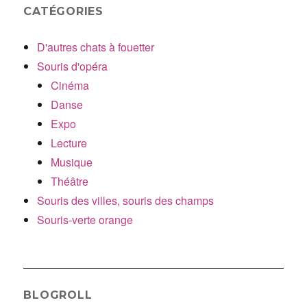
CATÉGORIES
D'autres chats à fouetter
Souris d'opéra
Cinéma
Danse
Expo
Lecture
Musique
Théâtre
Souris des villes, souris des champs
Souris-verte orange
BLOGROLL