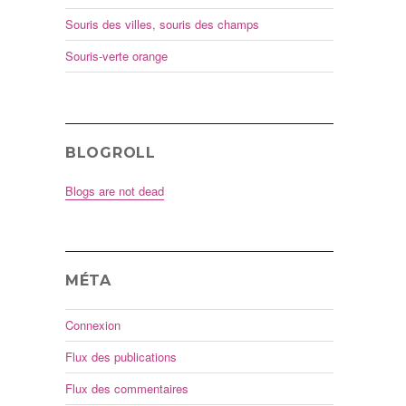
Souris des villes, souris des champs
Souris-verte orange
BLOGROLL
Blogs are not dead
MÉTA
Connexion
Flux des publications
Flux des commentaires