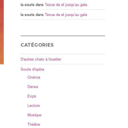
la souris
dans
Tenue de et jusqu’au gala
la souris
dans
Tenue de et jusqu’au gala
CATÉGORIES
D'autres chats à fouetter
Souris d'opéra
Cinéma
Danse
Expo
Lecture
Musique
Théâtre