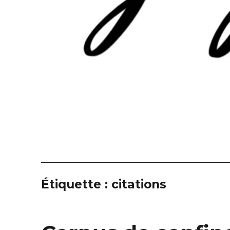
Étiquette :
citations