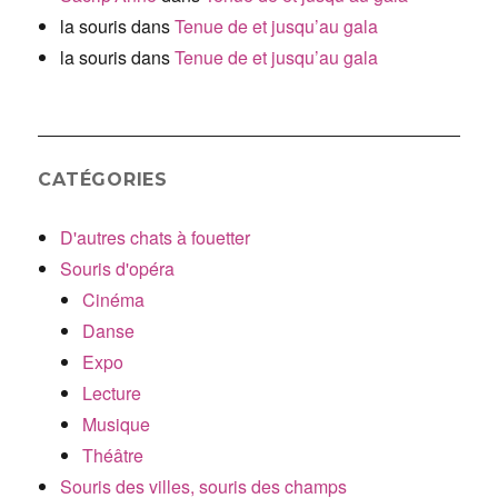
la souris
dans
Tenue de et jusqu’au gala
la souris
dans
Tenue de et jusqu’au gala
CATÉGORIES
D'autres chats à fouetter
Souris d'opéra
Cinéma
Danse
Expo
Lecture
Musique
Théâtre
Souris des villes, souris des champs