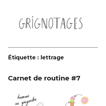
Grignotages
Étiquette :
lettrage
Carnet de routine #7