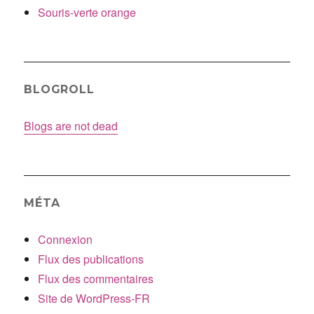
Souris-verte orange
BLOGROLL
Blogs are not dead
MÉTA
Connexion
Flux des publications
Flux des commentaires
Site de WordPress-FR