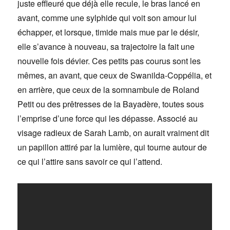
juste effleuré que déjà elle recule, le bras lancé en
avant, comme une sylphide qui voit son amour lui
échapper, et lorsque, timide mais mue par le désir,
elle s’avance à nouveau, sa trajectoire la fait une
nouvelle fois dévier. Ces petits pas courus sont les
mêmes, an avant, que ceux de Swanilda-Coppélia, et
en arrière, que ceux de la somnambule de Roland
Petit ou des prêtresses de la Bayadère, toutes sous
l’emprise d’une force qui les dépasse. Associé au
visage radieux de Sarah Lamb, on aurait vraiment dit
un papillon attiré par la lumière, qui tourne autour de
ce qui l’attire sans savoir ce qui l’attend.