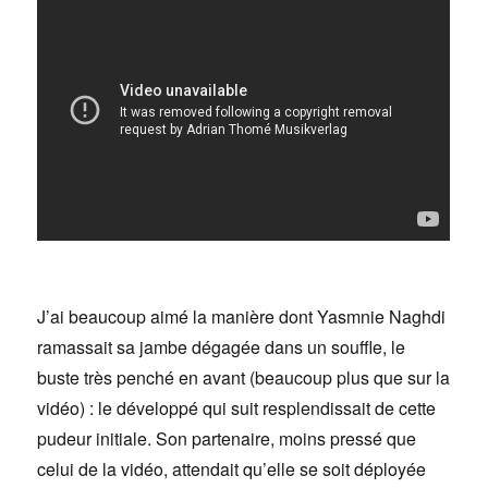
J’ai beaucoup aimé la manière dont Yasmnie Naghdi
ramassait sa jambe dégagée dans un souffle, le
buste très penché en avant (beaucoup plus que sur la
vidéo) : le développé qui suit resplendissait de cette
pudeur initiale. Son partenaire, moins pressé que
celui de la vidéo, attendait qu’elle se soit déployée