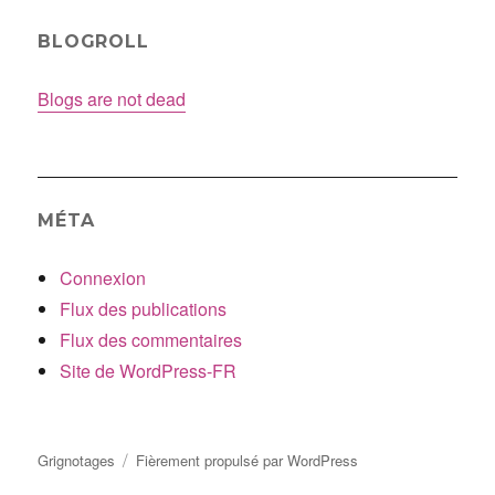
BLOGROLL
Blogs are not dead
MÉTA
Connexion
Flux des publications
Flux des commentaires
Site de WordPress-FR
Grignotages
Fièrement propulsé par WordPress