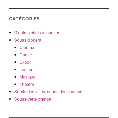
CATÉGORIES
D'autres chats à fouetter
Souris d'opéra
Cinéma
Danse
Expo
Lecture
Musique
Théâtre
Souris des villes, souris des champs
Souris-verte orange