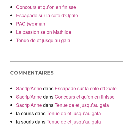
Concours et qu’on en finisse
Escapade sur la côte d’Opale
PAC (wo)man
La passion selon Mathilde
Tenue de et jusqu’au gala
COMMENTAIRES
Sacrip'Anne
dans
Escapade sur la côte d’Opale
Sacrip'Anne
dans
Concours et qu’on en finisse
Sacrip'Anne
dans
Tenue de et jusqu’au gala
la souris
dans
Tenue de et jusqu’au gala
la souris
dans
Tenue de et jusqu’au gala