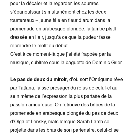
pour la décaler et la regarder, les sourires
s’épanouissant simultanément chez les deux
tourtereaux – jeune fille en fleur d’arum dans la
promenade en arabesque plongée, la jambe pistil
dressée en l’air, jusqu’à ce que la pudeur fasse
reprendre le motif du début.
C’est à ce moment-là que j’ai été frappée par la
musique, sublime sous la baguette de Dominic Grier.
Le pas de deux du miroir
, d’où sort l’Onéguine rêvé
par Tatiana, laisse présager du refus de celui-ci au
sein même de l’expression la plus parfaite de la
passion amoureuse. On retrouve des bribes de la
promenade en arabesque plongée du pas de deux
d’Olga et Lensky, mais lorsque Sarah Lamb se
projette dans les bras de son partenaire, celui-ci se