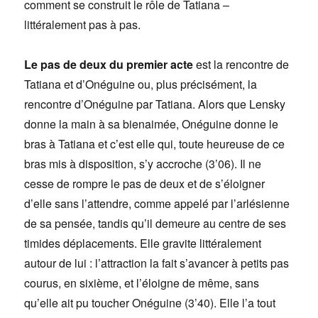
comment se construit le rôle de Tatiana –
littéralement pas à pas.
Le pas de deux du premier acte
est la rencontre de
Tatiana et d’Onéguine ou, plus précisément, la
rencontre d’Onéguine par Tatiana. Alors que Lensky
donne la main à sa bienaimée, Onéguine donne le
bras à Tatiana et c’est elle qui, toute heureuse de ce
bras mis à disposition, s’y accroche (3’06). Il ne
cesse de rompre le pas de deux et de s’éloigner
d’elle sans l’attendre, comme appelé par l’arlésienne
de sa pensée, tandis qu’il demeure au centre de ses
timides déplacements. Elle gravite littéralement
autour de lui : l’attraction la fait s’avancer à petits pas
courus, en sixième, et l’éloigne de même, sans
qu’elle ait pu toucher Onéguine (3’40). Elle l’a tout