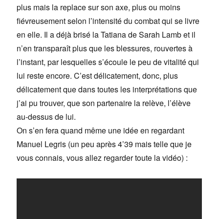
plus mais la replace sur son axe, plus ou moins
fiévreusement selon l’intensité du combat qui se livre
en elle. Il a déjà brisé la Tatiana de Sarah Lamb et il
n’en transparaît plus que les blessures, rouvertes à
l’instant, par lesquelles s’écoule le peu de vitalité qui
lui reste encore. C’est délicatement, donc, plus
délicatement que dans toutes les interprétations que
j’ai pu trouver, que son partenaire la relève, l’élève
au-dessus de lui.
On s’en fera quand même une idée en regardant
Manuel Legris (un peu après 4’39 mais telle que je
vous connais, vous allez regarder toute la vidéo) :