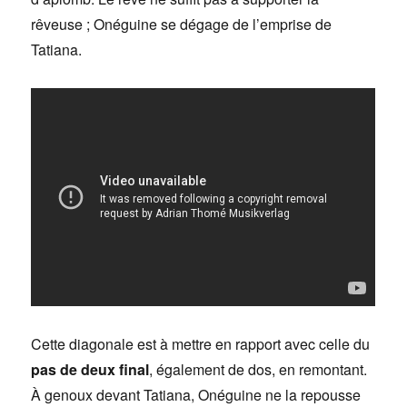
rêveuse ; Onéguine se dégage de l’emprise de
Tatiana.
Cette diagonale est à mettre en rapport avec celle du
pas de deux final
, également de dos, en remontant.
À genoux devant Tatiana, Onéguine ne la repousse