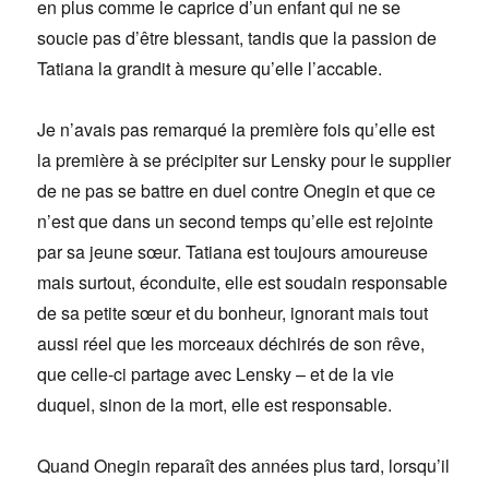
en plus comme le caprice d’un enfant qui ne se
soucie pas d’être blessant, tandis que la passion de
Tatiana la grandit à mesure qu’elle l’accable.
Je n’avais pas remarqué la première fois qu’elle est
la première à se précipiter sur Lensky pour le supplier
de ne pas se battre en duel contre Onegin et que ce
n’est que dans un second temps qu’elle est rejointe
par sa jeune sœur. Tatiana est toujours amoureuse
mais surtout, éconduite, elle est soudain responsable
de sa petite sœur et du bonheur, ignorant mais tout
aussi réel que les morceaux déchirés de son rêve,
que celle-ci partage avec Lensky – et de la vie
duquel, sinon de la mort, elle est responsable.
Quand Onegin reparaît des années plus tard, lorsqu’il