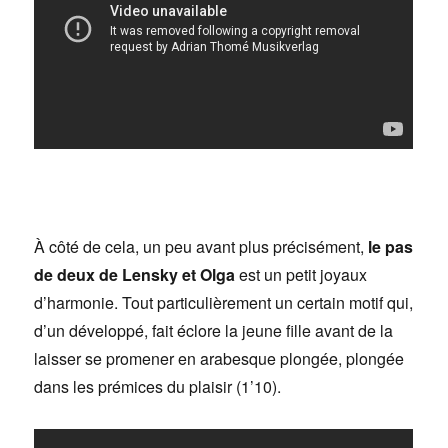
À côté de cela, un peu avant plus précisément,
le pas
de deux de Lensky et Olga
est un petit joyaux
d’harmonie. Tout particulièrement un certain motif qui,
d’un développé, fait éclore la jeune fille avant de la
laisser se promener en arabesque plongée, plongée
dans les prémices du plaisir (1’10).