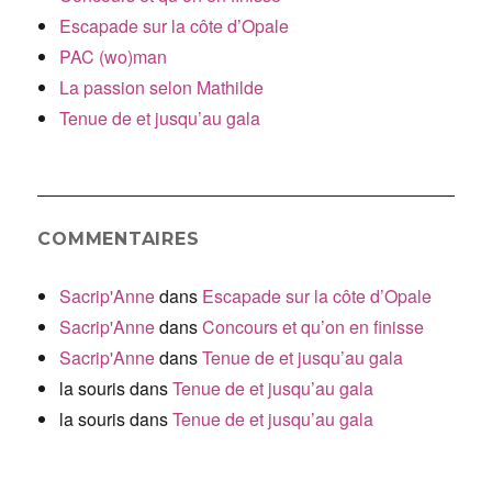
Escapade sur la côte d’Opale
PAC (wo)man
La passion selon Mathilde
Tenue de et jusqu’au gala
COMMENTAIRES
Sacrip'Anne
dans
Escapade sur la côte d’Opale
Sacrip'Anne
dans
Concours et qu’on en finisse
Sacrip'Anne
dans
Tenue de et jusqu’au gala
la souris
dans
Tenue de et jusqu’au gala
la souris
dans
Tenue de et jusqu’au gala