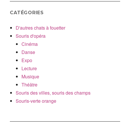
CATÉGORIES
D'autres chats à fouetter
Souris d'opéra
Cinéma
Danse
Expo
Lecture
Musique
Théâtre
Souris des villes, souris des champs
Souris-verte orange