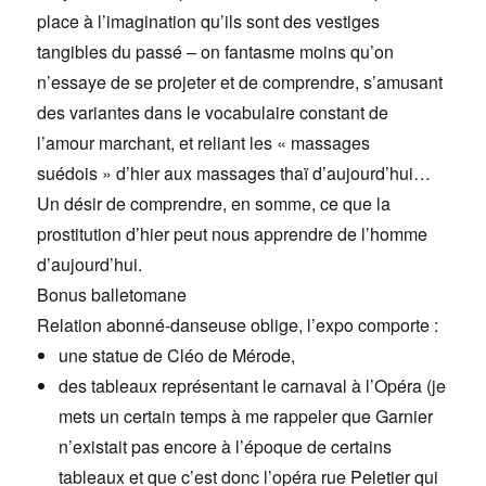
place à l’imagination qu’ils sont des vestiges
tangibles du passé – on fantasme moins qu’on
n’essaye de se projeter et de comprendre, s’amusant
des variantes dans le vocabulaire constant de
l’amour marchant, et reliant les « massages
suédois » d’hier aux massages thaï d’aujourd’hui…
Un désir de comprendre, en somme, ce que la
prostitution d’hier peut nous apprendre de l’homme
d’aujourd’hui.
Bonus balletomane
Relation abonné-danseuse oblige, l’expo comporte :
une statue de Cléo de Mérode,
des tableaux représentant le carnaval à l’Opéra (je
mets un certain temps à me rappeler que Garnier
n’existait pas encore à l’époque de certains
tableaux et que c’est donc l’opéra rue Peletier qui