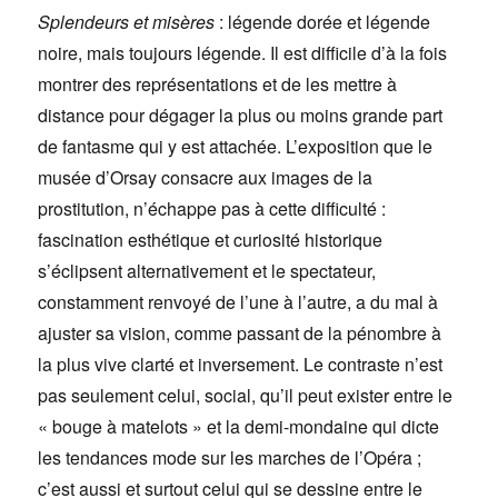
Splendeurs et misères
:
légende dorée et légende
noire, mais toujours légende. Il est difficile d’à la fois
montrer des représentations et de les mettre à
distance pour dégager la plus ou moins grande part
de fantasme qui y est attachée. L’exposition que le
musée d’Orsay consacre aux images de la
prostitution, n’échappe pas à cette difficulté :
fascination esthétique et curiosité historique
s’éclipsent alternativement et le spectateur,
constamment renvoyé de l’une à l’autre, a du mal à
ajuster sa vision, comme passant de la pénombre à
la plus vive clarté et inversement. Le contraste n’est
pas seulement celui, social, qu’il peut exister entre le
« bouge à matelots » et la demi-mondaine qui dicte
les tendances mode sur les marches de l’Opéra ;
c’est aussi et surtout celui qui se dessine entre le