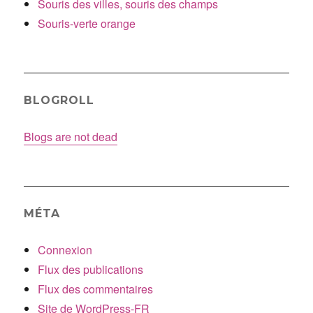
Souris des villes, souris des champs
Souris-verte orange
BLOGROLL
Blogs are not dead
MÉTA
Connexion
Flux des publications
Flux des commentaires
Site de WordPress-FR