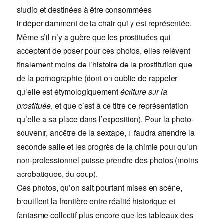
studio et destinées à être consommées
indépendamment de la chair qui y est représentée.
Même s’il n’y a guère que les prostituées qui
acceptent de poser pour ces photos, elles relèvent
finalement moins de l’histoire de la prostitution que
de la pornographie (dont on oublie de rappeler
qu’elle est étymologiquement
écriture sur la
prostituée
, et que c’est à ce titre de représentation
qu’elle a sa place dans l’exposition). Pour la photo-
souvenir, ancêtre de la sextape, il faudra attendre la
seconde salle et les progrès de la chimie pour qu’un
non-professionnel puisse prendre des photos (moins
acrobatiques, du coup).
Ces photos, qu’on sait pourtant mises en scène,
brouillent la frontière entre réalité historique et
fantasme collectif plus encore que les tableaux des