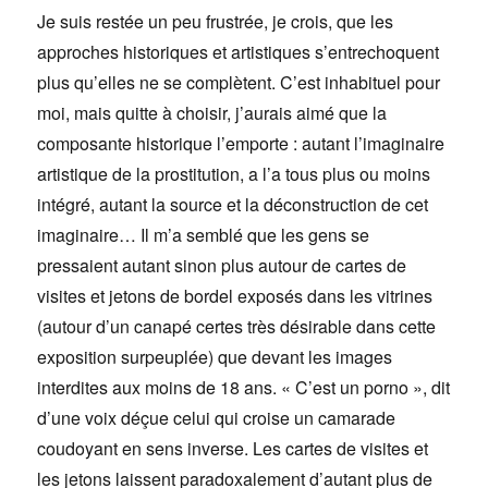
Je suis restée un peu frustrée, je crois, que les
approches historiques et artistiques s’entrechoquent
plus qu’elles ne se complètent. C’est inhabituel pour
moi, mais quitte à choisir, j’aurais aimé que la
composante historique l’emporte : autant l’imaginaire
artistique de la prostitution, a l’a tous plus ou moins
intégré, autant la source et la déconstruction de cet
imaginaire… Il m’a semblé que les gens se
pressaient autant sinon plus autour de cartes de
visites et jetons de bordel exposés dans les vitrines
(autour d’un canapé certes très désirable dans cette
exposition surpeuplée) que devant les images
interdites aux moins de 18 ans. « C’est un porno », dit
d’une voix déçue celui qui croise un camarade
coudoyant en sens inverse. Les cartes de visites et
les jetons laissent paradoxalement d’autant plus de