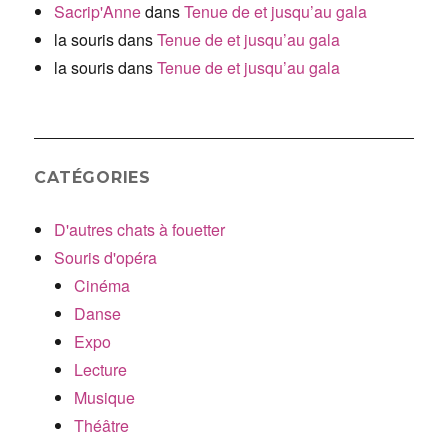
Sacrip'Anne
dans
Tenue de et jusqu’au gala
la souris
dans
Tenue de et jusqu’au gala
la souris
dans
Tenue de et jusqu’au gala
CATÉGORIES
D'autres chats à fouetter
Souris d'opéra
Cinéma
Danse
Expo
Lecture
Musique
Théâtre