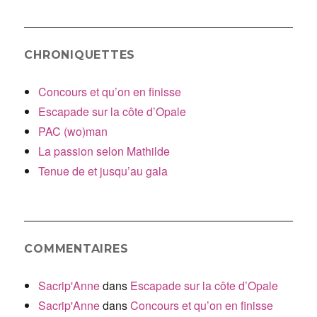
:
CHRONIQUETTES
Concours et qu’on en finisse
Escapade sur la côte d’Opale
PAC (wo)man
La passion selon Mathilde
Tenue de et jusqu’au gala
COMMENTAIRES
Sacrip'Anne
dans
Escapade sur la côte d’Opale
Sacrip'Anne
dans
Concours et qu’on en finisse