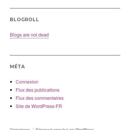
BLOGROLL
Blogs are not dead
MÉTA
Connexion
Flux des publications
Flux des commentaires
Site de WordPress-FR
Grignotages
Fièrement propulsé par WordPress