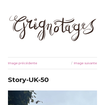
Grignotages
Image précédente
Image suivante
Story-UK-50