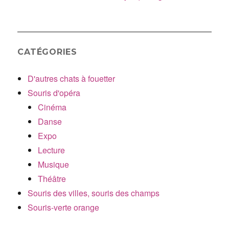
CATÉGORIES
D'autres chats à fouetter
Souris d'opéra
Cinéma
Danse
Expo
Lecture
Musique
Théâtre
Souris des villes, souris des champs
Souris-verte orange