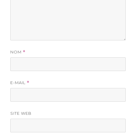
NOM
*
E-MAIL
*
SITE WEB