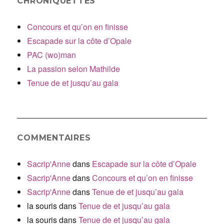
CHRONIQUETTES
Concours et qu’on en finisse
Escapade sur la côte d’Opale
PAC (wo)man
La passion selon Mathilde
Tenue de et jusqu’au gala
COMMENTAIRES
Sacrip'Anne
dans
Escapade sur la côte d’Opale
Sacrip'Anne
dans
Concours et qu’on en finisse
Sacrip'Anne
dans
Tenue de et jusqu’au gala
la souris
dans
Tenue de et jusqu’au gala
la souris
dans
Tenue de et jusqu’au gala