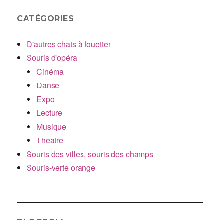
CATÉGORIES
D'autres chats à fouetter
Souris d'opéra
Cinéma
Danse
Expo
Lecture
Musique
Théâtre
Souris des villes, souris des champs
Souris-verte orange