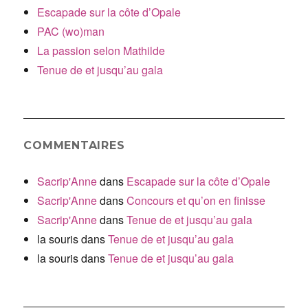
Escapade sur la côte d’Opale
PAC (wo)man
La passion selon Mathilde
Tenue de et jusqu’au gala
COMMENTAIRES
Sacrip'Anne
dans
Escapade sur la côte d’Opale
Sacrip'Anne
dans
Concours et qu’on en finisse
Sacrip'Anne
dans
Tenue de et jusqu’au gala
la souris
dans
Tenue de et jusqu’au gala
la souris
dans
Tenue de et jusqu’au gala