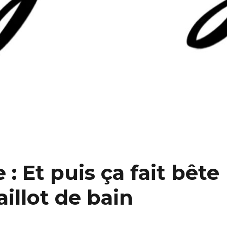
 : Et puis ça fait bête
aillot de bain