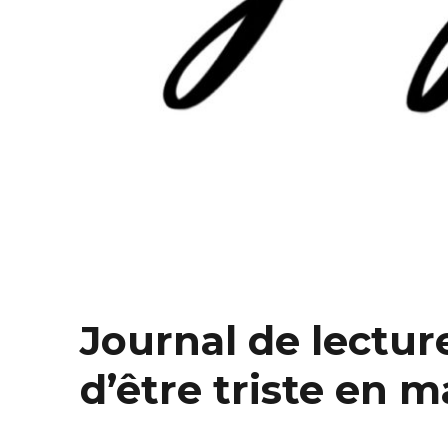
Journal de lecture
d’être triste en m