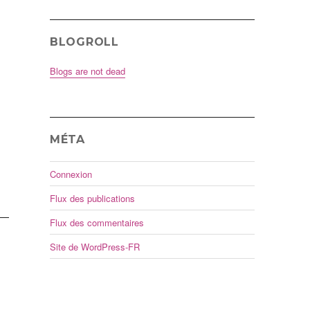
BLOGROLL
Blogs are not dead
MÉTA
Connexion
Flux des publications
Flux des commentaires
Site de WordPress-FR