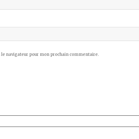
 le navigateur pour mon prochain commentaire.