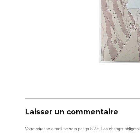
Laisser un commentaire
Votre adresse e-mail ne sera pas publiée.
Les champs obligatoi