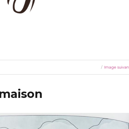
Image suivan
-maison