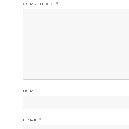
COMMENTAIRE
*
NOM
*
E-MAIL
*