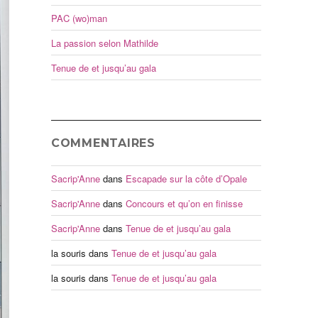
PAC (wo)man
La passion selon Mathilde
Tenue de et jusqu’au gala
COMMENTAIRES
Sacrip'Anne
dans
Escapade sur la côte d’Opale
Sacrip'Anne
dans
Concours et qu’on en finisse
Sacrip'Anne
dans
Tenue de et jusqu’au gala
la souris
dans
Tenue de et jusqu’au gala
la souris
dans
Tenue de et jusqu’au gala