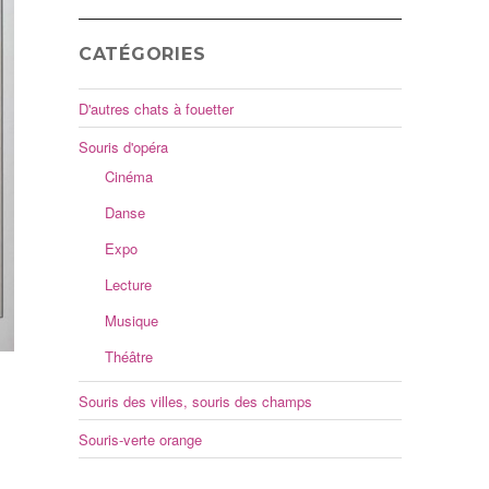
CATÉGORIES
D'autres chats à fouetter
Souris d'opéra
Cinéma
Danse
Expo
Lecture
Musique
Théâtre
Souris des villes, souris des champs
Souris-verte orange