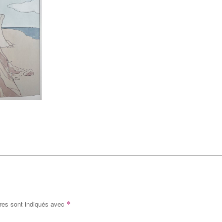
res sont indiqués avec
*