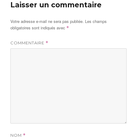
Laisser un commentaire
Votre adresse e-mail ne sera pas publiée.
Les champs
obligatoires sont indiqués avec
*
COMMENTAIRE
*
NOM
*