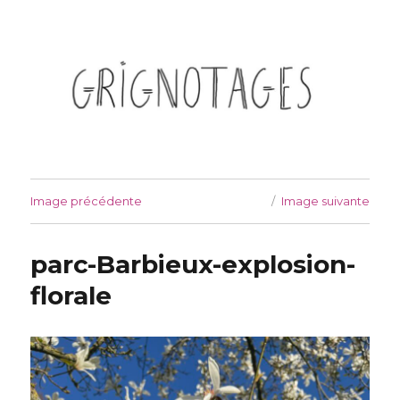
Grignotages
Image précédente
Image suivante
parc-Barbieux-explosion-
florale