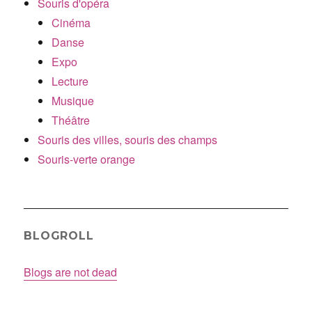
Souris d'opéra
Cinéma
Danse
Expo
Lecture
Musique
Théâtre
Souris des villes, souris des champs
Souris-verte orange
BLOGROLL
Blogs are not dead