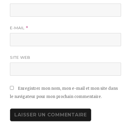
E-MAIL
*
SITE WEB
Enregistrer mon nom, mon e-mail et mon site dans
le navigateur pour mon prochain commentaire.