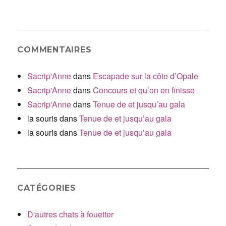
COMMENTAIRES
Sacrip'Anne
dans
Escapade sur la côte d’Opale
Sacrip'Anne
dans
Concours et qu’on en finisse
Sacrip'Anne
dans
Tenue de et jusqu’au gala
la souris
dans
Tenue de et jusqu’au gala
la souris
dans
Tenue de et jusqu’au gala
CATÉGORIES
D'autres chats à fouetter