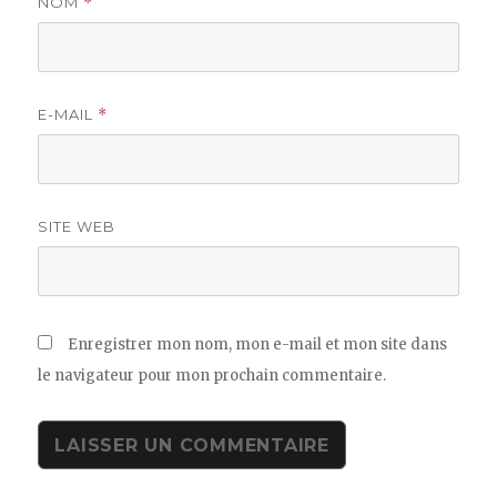
NOM
*
E-MAIL
*
SITE WEB
Enregistrer mon nom, mon e-mail et mon site dans
le navigateur pour mon prochain commentaire.