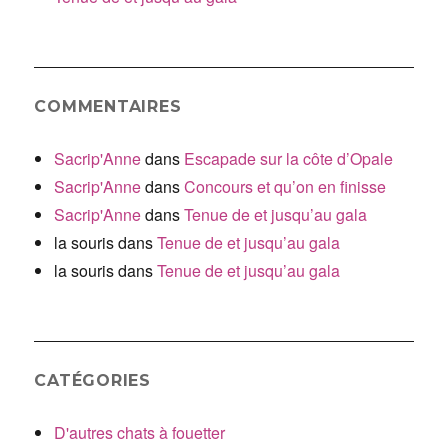
COMMENTAIRES
Sacrip'Anne
dans
Escapade sur la côte d’Opale
Sacrip'Anne
dans
Concours et qu’on en finisse
Sacrip'Anne
dans
Tenue de et jusqu’au gala
la souris
dans
Tenue de et jusqu’au gala
la souris
dans
Tenue de et jusqu’au gala
CATÉGORIES
D'autres chats à fouetter