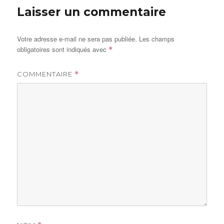
Laisser un commentaire
Votre adresse e-mail ne sera pas publiée.
Les champs
obligatoires sont indiqués avec
*
COMMENTAIRE
*