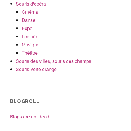
Souris d'opéra
Cinéma
Danse
Expo
Lecture
Musique
Théâtre
Souris des villes, souris des champs
Souris-verte orange
BLOGROLL
Blogs are not dead