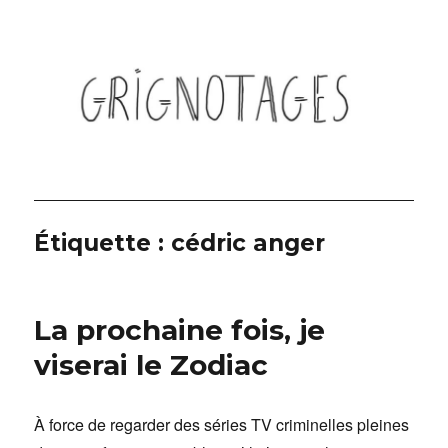
Grignotages
Étiquette :
cédric anger
La prochaine fois, je
viserai le Zodiac
À force de regarder des séries TV criminelles pleines