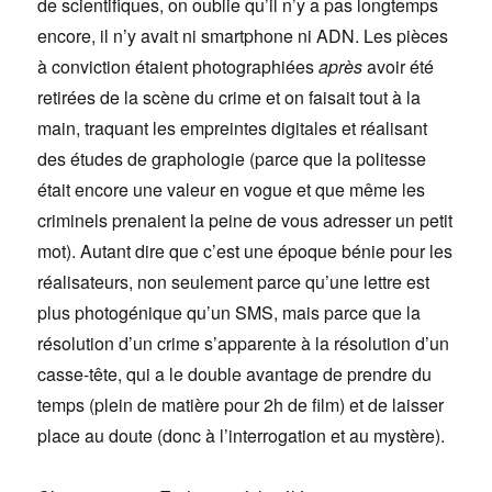
de scientifiques, on oublie qu’il n’y a pas longtemps
encore, il n’y avait ni smartphone ni ADN. Les pièces
à conviction étaient photographiées
après
avoir été
retirées de la scène du crime et on faisait tout à la
main, traquant les empreintes digitales et réalisant
des études de graphologie (parce que la politesse
était encore une valeur en vogue et que même les
criminels prenaient la peine de vous adresser un petit
mot). Autant dire que c’est une époque bénie pour les
réalisateurs, non seulement parce qu’une lettre est
plus photogénique qu’un SMS, mais parce que la
résolution d’un crime s’apparente à la résolution d’un
casse-tête, qui a le double avantage de prendre du
temps (plein de matière pour 2h de film) et de laisser
place au doute (donc à l’interrogation et au mystère).