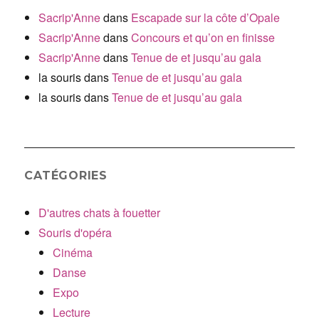
Sacrip'Anne
dans
Escapade sur la côte d’Opale
Sacrip'Anne
dans
Concours et qu’on en finisse
Sacrip'Anne
dans
Tenue de et jusqu’au gala
la souris
dans
Tenue de et jusqu’au gala
la souris
dans
Tenue de et jusqu’au gala
CATÉGORIES
D'autres chats à fouetter
Souris d'opéra
Cinéma
Danse
Expo
Lecture