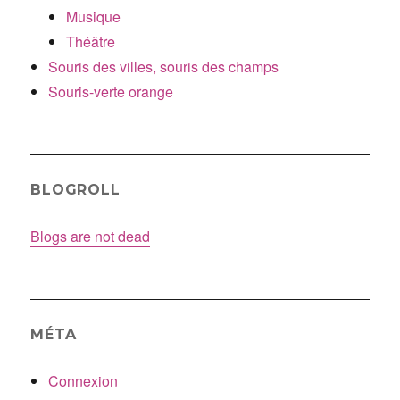
Musique
Théâtre
Souris des villes, souris des champs
Souris-verte orange
BLOGROLL
Blogs are not dead
MÉTA
Connexion