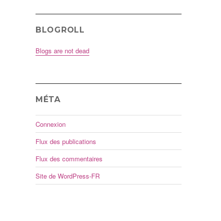
BLOGROLL
Blogs are not dead
MÉTA
Connexion
Flux des publications
Flux des commentaires
Site de WordPress-FR