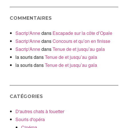
COMMENTAIRES
Sacrip'Anne
dans
Escapade sur la côte d’Opale
Sacrip'Anne
dans
Concours et qu’on en finisse
Sacrip'Anne
dans
Tenue de et jusqu’au gala
la souris
dans
Tenue de et jusqu’au gala
la souris
dans
Tenue de et jusqu’au gala
CATÉGORIES
D'autres chats à fouetter
Souris d'opéra
Cinéma