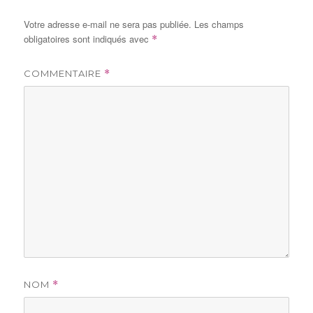
Votre adresse e-mail ne sera pas publiée.
Les champs
obligatoires sont indiqués avec
*
COMMENTAIRE
*
NOM
*