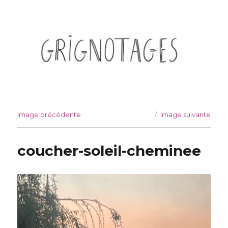
Grignotages
Image précédente
Image suivante
coucher-soleil-cheminee