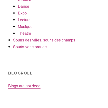
Danse
Expo
Lecture
Musique
Théâtre
Souris des villes, souris des champs
Souris-verte orange
BLOGROLL
Blogs are not dead