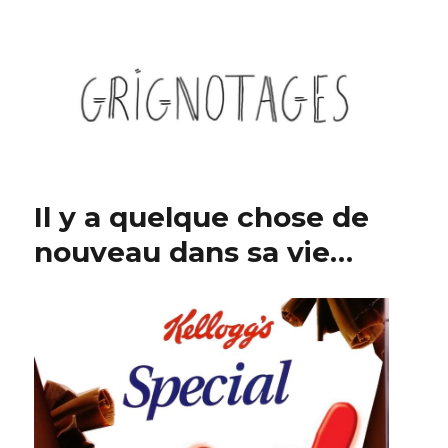
Grignotages
Il y a quelque chose de
nouveau dans sa vie…