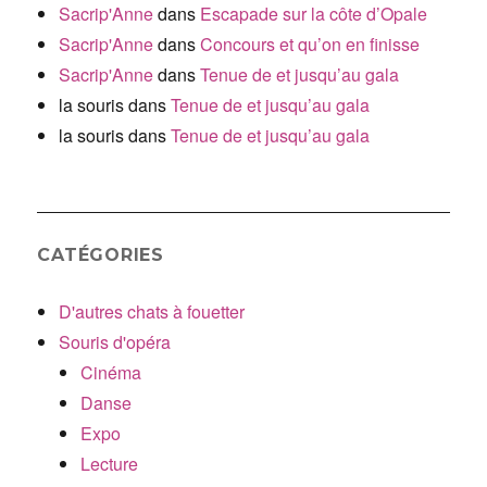
Sacrip'Anne
dans
Escapade sur la côte d’Opale
Sacrip'Anne
dans
Concours et qu’on en finisse
Sacrip'Anne
dans
Tenue de et jusqu’au gala
la souris
dans
Tenue de et jusqu’au gala
la souris
dans
Tenue de et jusqu’au gala
CATÉGORIES
D'autres chats à fouetter
Souris d'opéra
Cinéma
Danse
Expo
Lecture