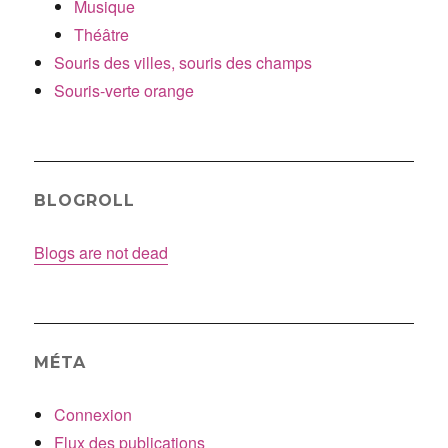
Musique
Théâtre
Souris des villes, souris des champs
Souris-verte orange
BLOGROLL
Blogs are not dead
MÉTA
Connexion
Flux des publications