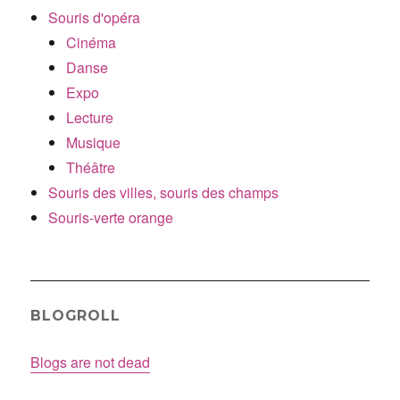
Souris d'opéra
Cinéma
Danse
Expo
Lecture
Musique
Théâtre
Souris des villes, souris des champs
Souris-verte orange
BLOGROLL
Blogs are not dead