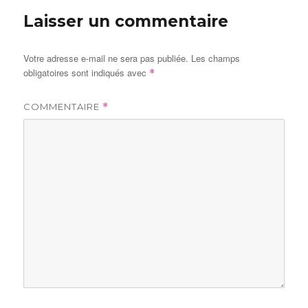
Laisser un commentaire
Votre adresse e-mail ne sera pas publiée.
Les champs
obligatoires sont indiqués avec
*
COMMENTAIRE
*