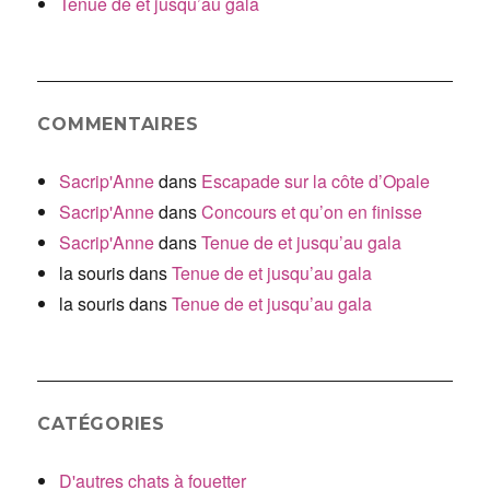
Tenue de et jusqu’au gala
COMMENTAIRES
Sacrip'Anne
dans
Escapade sur la côte d’Opale
Sacrip'Anne
dans
Concours et qu’on en finisse
Sacrip'Anne
dans
Tenue de et jusqu’au gala
la souris
dans
Tenue de et jusqu’au gala
la souris
dans
Tenue de et jusqu’au gala
CATÉGORIES
D'autres chats à fouetter