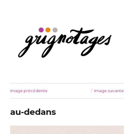
Grignotages
Image précédente
Image suivante
au-dedans