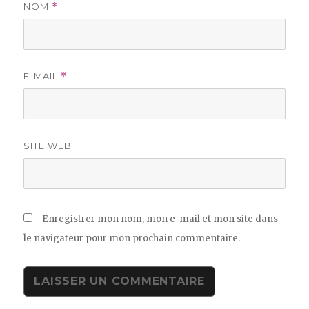
NOM
*
E-MAIL
*
SITE WEB
Enregistrer mon nom, mon e-mail et mon site dans
le navigateur pour mon prochain commentaire.