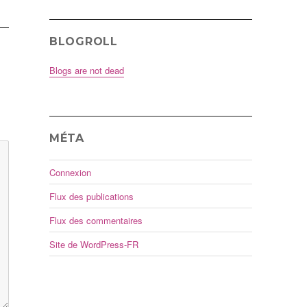
BLOGROLL
Blogs are not dead
MÉTA
Connexion
Flux des publications
Flux des commentaires
Site de WordPress-FR