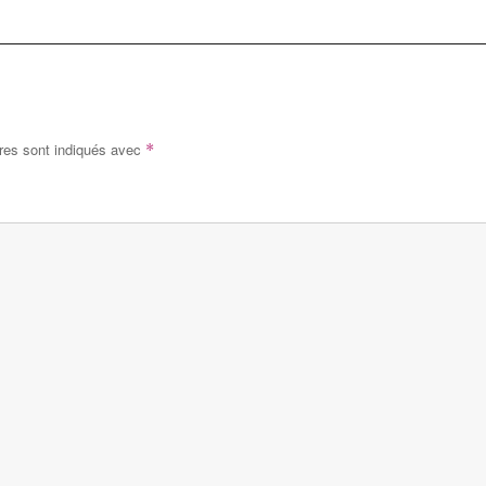
res sont indiqués avec
*