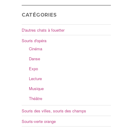
CATÉGORIES
D'autres chats à fouetter
Souris d'opéra
Cinéma
Danse
Expo
Lecture
Musique
Théâtre
Souris des villes, souris des champs
Souris-verte orange