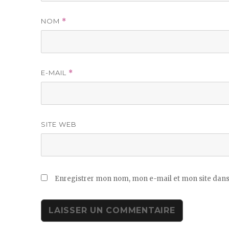
NOM
*
E-MAIL
*
SITE WEB
Enregistrer mon nom, mon e-mail et mon site dans