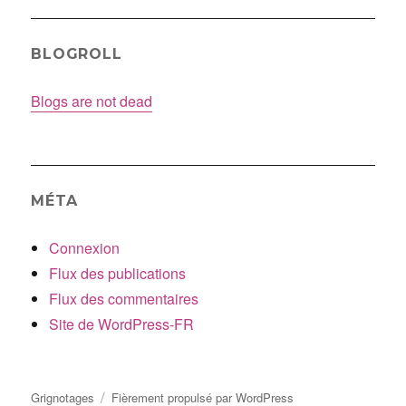
BLOGROLL
Blogs are not dead
MÉTA
Connexion
Flux des publications
Flux des commentaires
Site de WordPress-FR
Grignotages
Fièrement propulsé par WordPress