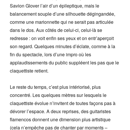
Savion Glover l’air d’un épileptique, mais le
balancement souple d’une silhouette dégingandée,
comme une marionnette qui ne serait pas articulée
dans le dos. Aux côtés de celui-ci, celui-là se
redresse : on voit enfin ses yeux et on entr’aperçoit
son regard. Quelques minutes d’éclate, comme à la
fin du spectacle, lors d’une impro où les
applaudissements du public suppléent les pas que le
claquettiste retient.
Le reste du temps, c’est plus intériorisé, plus
concentré. Les quelques mètres sur lesquels le
claquettiste évolue n’invitent de toutes façons pas à
dévorer l’espace. A deux reprises, des guitaristes
flamencos donnent une dimension plus artistique
(cela n’empêche pas de chanter par moments –