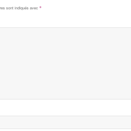
res sont indiqués avec
*