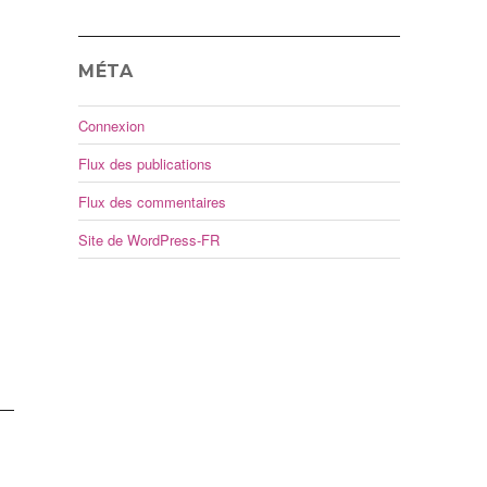
MÉTA
Connexion
Flux des publications
Flux des commentaires
Site de WordPress-FR