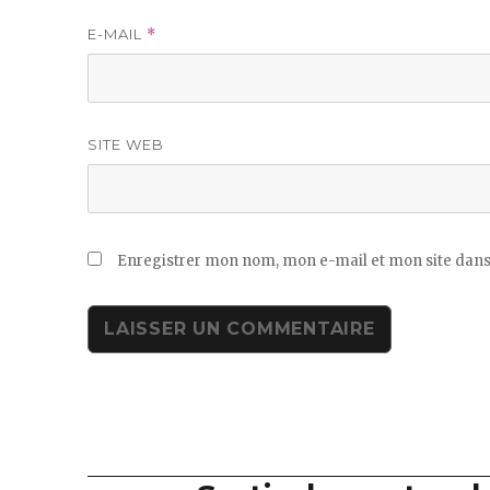
E-MAIL
*
SITE WEB
Enregistrer mon nom, mon e-mail et mon site dans