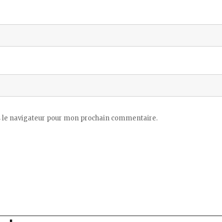
 le navigateur pour mon prochain commentaire.