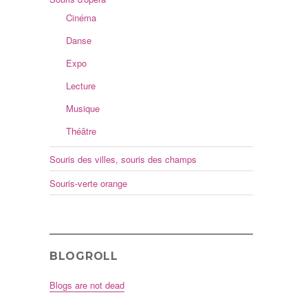
Cinéma
Danse
Expo
Lecture
Musique
Théâtre
Souris des villes, souris des champs
Souris-verte orange
BLOGROLL
Blogs are not dead