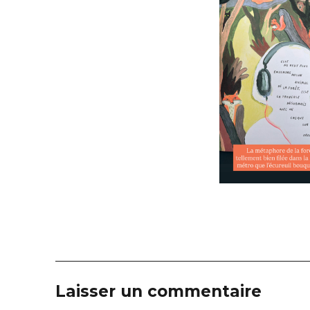
Laisser un commentaire