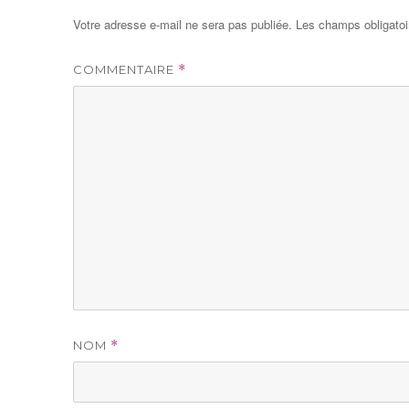
Votre adresse e-mail ne sera pas publiée.
Les champs obligatoi
COMMENTAIRE
*
NOM
*