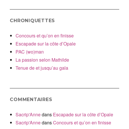
CHRONIQUETTES
Concours et qu’on en finisse
Escapade sur la côte d’Opale
PAC (wo)man
La passion selon Mathilde
Tenue de et jusqu’au gala
COMMENTAIRES
Sacrip'Anne
dans
Escapade sur la côte d’Opale
Sacrip'Anne
dans
Concours et qu’on en finisse