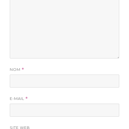
NOM
*
E-MAIL
*
SITE WEB