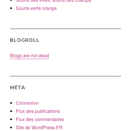
Souris-verte orange
BLOGROLL
Blogs are not dead
MÉTA
Connexion
Flux des publications
Flux des commentaires
Site de WordPress-FR