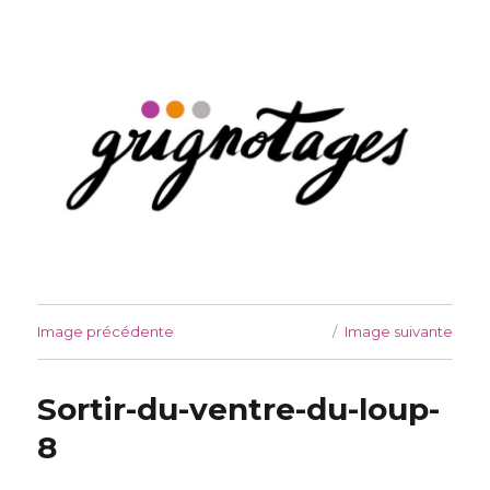
Grignotages
Image précédente
Image suivante
Sortir-du-ventre-du-loup-
8