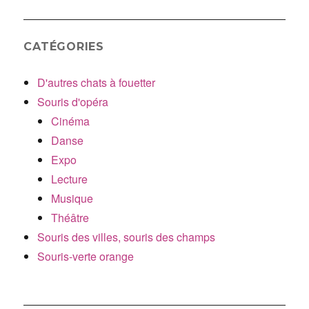
CATÉGORIES
D'autres chats à fouetter
Souris d'opéra
Cinéma
Danse
Expo
Lecture
Musique
Théâtre
Souris des villes, souris des champs
Souris-verte orange