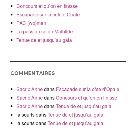
Concours et qu’on en finisse
Escapade sur la côte d’Opale
PAC (wo)man
La passion selon Mathilde
Tenue de et jusqu’au gala
COMMENTAIRES
Sacrip'Anne
dans
Escapade sur la côte d’Opale
Sacrip'Anne
dans
Concours et qu’on en finisse
Sacrip'Anne
dans
Tenue de et jusqu’au gala
la souris
dans
Tenue de et jusqu’au gala
la souris
dans
Tenue de et jusqu’au gala