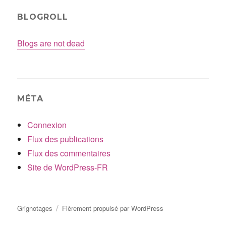
BLOGROLL
Blogs are not dead
MÉTA
Connexion
Flux des publications
Flux des commentaires
Site de WordPress-FR
Grignotages
Fièrement propulsé par WordPress