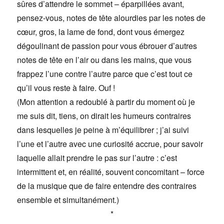
sûres d’attendre le sommet – éparpillées avant,
pensez-vous, notes de tête alourdies par les notes de
cœur, gros, la lame de fond, dont vous émergez
dégoulinant de passion pour vous ébrouer d’autres
notes de tête en l’air ou dans les mains, que vous
frappez l’une contre l’autre parce que c’est tout ce
qu’il vous reste à faire. Ouf !
(Mon attention a redoublé à partir du moment où je
me suis dit, tiens, on dirait les humeurs contraires
dans lesquelles je peine à m’équilibrer ; j’ai suivi
l’une et l’autre avec une curiosité accrue, pour savoir
laquelle allait prendre le pas sur l’autre : c’est
intermittent et, en réalité, souvent concomitant – force
de la musique que de faire entendre des contraires
ensemble et simultanément.)
*