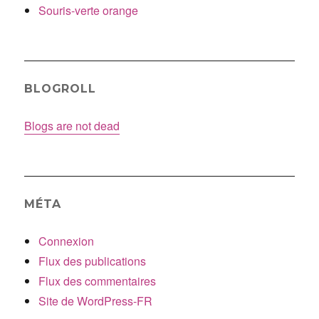
Souris-verte orange
BLOGROLL
Blogs are not dead
MÉTA
Connexion
Flux des publications
Flux des commentaires
Site de WordPress-FR