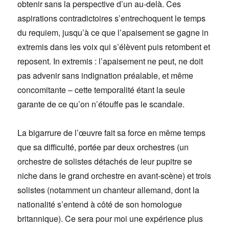
obtenir sans la perspective d’un au-delà. Ces
aspirations contradictoires s’entrechoquent le temps
du requiem, jusqu’à ce que l’apaisement se gagne in
extremis dans les voix qui s’élèvent puis retombent et
reposent. In extremis : l’apaisement ne peut, ne doit
pas advenir sans indignation préalable, et même
concomitante – cette temporalité étant la seule
garante de ce qu’on n’étouffe pas le scandale.
La bigarrure de l’œuvre fait sa force en même temps
que sa difficulté, portée par deux orchestres (un
orchestre de solistes détachés de leur pupitre se
niche dans le grand orchestre en avant-scène) et trois
solistes (notamment un chanteur allemand, dont la
nationalité s’entend à côté de son homologue
britannique). Ce sera pour moi une expérience plus