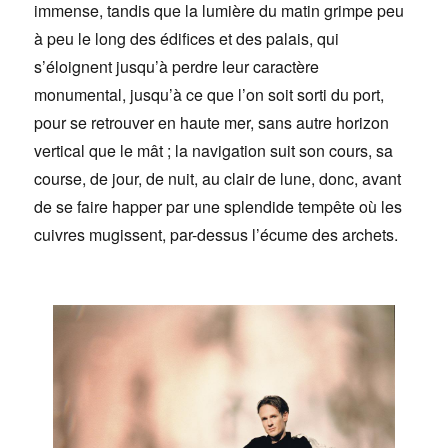
immense, tandis que la lumière du matin grimpe peu
à peu le long des édifices et des palais, qui
s’éloignent jusqu’à perdre leur caractère
monumental, jusqu’à ce que l’on soit sorti du port,
pour se retrouver en haute mer, sans autre horizon
vertical que le mât ; la navigation suit son cours, sa
course, de jour, de nuit, au clair de lune, donc, avant
de se faire happer par une splendide tempête où les
cuivres mugissent, par-dessus l’écume des archets.