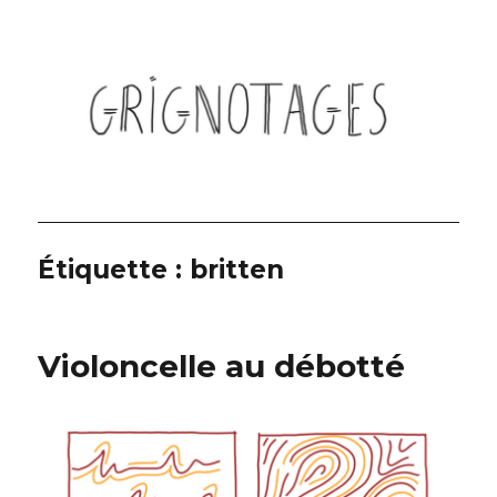
Grignotages
Étiquette :
britten
Violoncelle au débotté