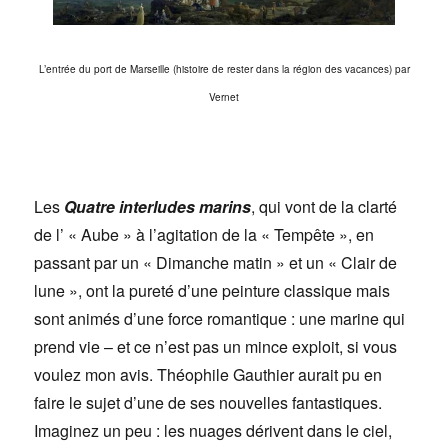
L’entrée du port de Marseille (histoire de rester dans la région des vacances) par
Vernet
Les
Quatre interludes marins
, qui vont de la clarté
de l’ « Aube » à l’agitation de la « Tempête », en
passant par un « Dimanche matin » et un « Clair de
lune », ont la pureté d’une peinture classique mais
sont animés d’une force romantique : une marine qui
prend vie – et ce n’est pas un mince exploit, si vous
voulez mon avis. Théophile Gauthier aurait pu en
faire le sujet d’une de ses nouvelles fantastiques.
Imaginez un peu : les nuages dérivent dans le ciel,