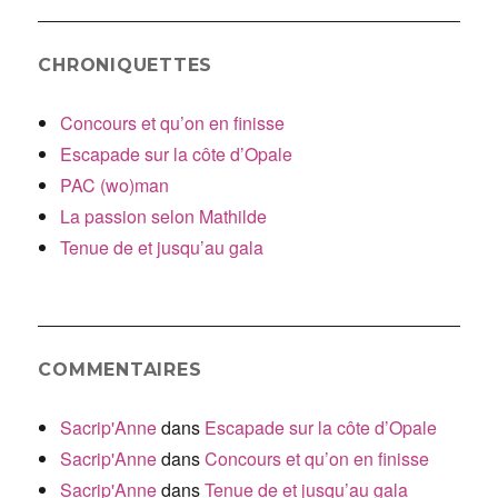
CHRONIQUETTES
Concours et qu’on en finisse
Escapade sur la côte d’Opale
PAC (wo)man
La passion selon Mathilde
Tenue de et jusqu’au gala
COMMENTAIRES
Sacrip'Anne
dans
Escapade sur la côte d’Opale
Sacrip'Anne
dans
Concours et qu’on en finisse
Sacrip'Anne
dans
Tenue de et jusqu’au gala