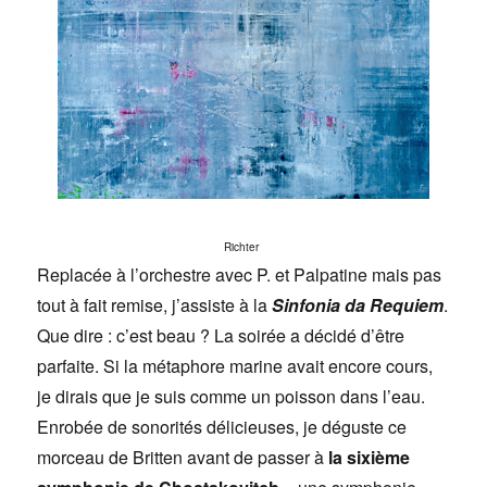
Richter
Replacée à l’orchestre avec P. et Palpatine mais pas
tout à fait remise, j’assiste à la
Sinfonia da Requiem
.
Que dire : c’est beau ? La soirée a décidé d’être
parfaite. Si la métaphore marine avait encore cours,
je dirais que je suis comme un poisson dans l’eau.
Enrobée de sonorités délicieuses, je déguste ce
morceau de Britten avant de passer à
la sixième