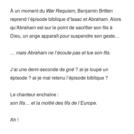
À un moment du
War Requiem
, Benjamin Britten
reprend l’épisode biblique d’Isaac et Abraham. Alors
qu’Abraham est sur le point de sacrifier son fils à
Dieu, un ange apparaît pour suspendre son geste…
… mais Abraham ne l’écoute pas et tue son fils.
J’ai une demi-seconde de
gné
? ai-je loupé un
épisode ? ai-je mal retenu l’épisode biblique ?
Le chanteur enchaîne :
son fils… et la moitié des fils de l’Europe.
Ah !