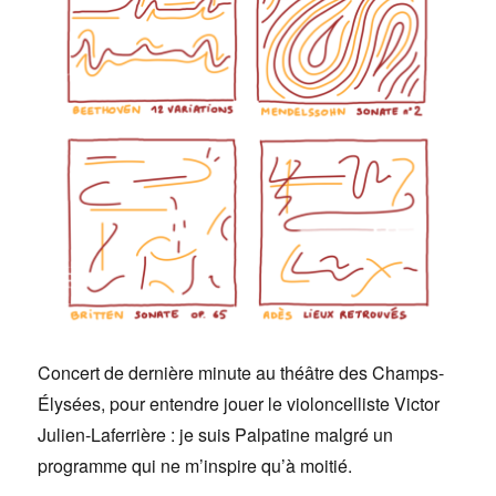
Concert de dernière minute au théâtre des Champs-
Élysées, pour entendre jouer le violoncelliste Victor
Julien-Laferrière : je suis Palpatine malgré un
programme qui ne m’inspire qu’à moitié.