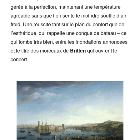
gérée à la perfection, maintenant une température
agréable sans que l’on sente le moindre souffle d’air
froid. Une réussite tant sur le plan du confort que de
l’esthétique, qui rappelle une conque de bateau – ce
qui tombe très bien, entre les inondations annoncées
et le titre des morceaux de
Britten
qui ouvrent le
concert.