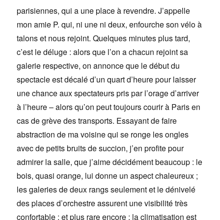
parisiennes, qui a une place à revendre. J’appelle
mon amie P. qui, ni une ni deux, enfourche son vélo à
talons et nous rejoint. Quelques minutes plus tard,
c’est le déluge : alors que l’on a chacun rejoint sa
galerie respective, on annonce que le début du
spectacle est décalé d’un quart d’heure pour laisser
une chance aux spectateurs pris par l’orage d’arriver
à l’heure – alors qu’on peut toujours courir à Paris en
cas de grève des transports. Essayant de faire
abstraction de ma voisine qui se ronge les ongles
avec de petits bruits de succion, j’en profite pour
admirer la salle, que j’aime décidément beaucoup : le
bois, quasi orange, lui donne un aspect chaleureux ;
les galeries de deux rangs seulement et le dénivelé
des places d’orchestre assurent une visibilité très
confortable ; et plus rare encore : la climatisation est