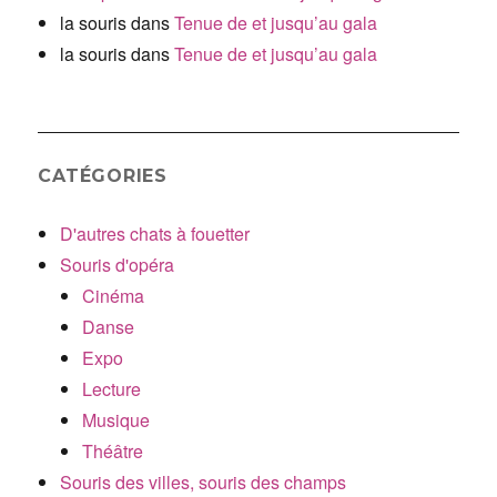
la souris
dans
Tenue de et jusqu’au gala
la souris
dans
Tenue de et jusqu’au gala
CATÉGORIES
D'autres chats à fouetter
Souris d'opéra
Cinéma
Danse
Expo
Lecture
Musique
Théâtre
Souris des villes, souris des champs