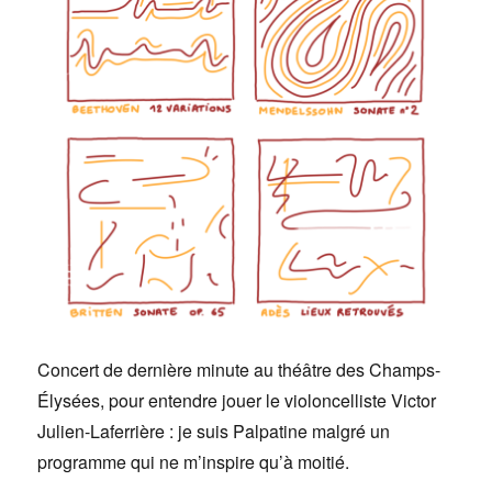
Concert de dernière minute au théâtre des Champs-
Élysées, pour entendre jouer le violoncelliste Victor
Julien-Laferrière : je suis Palpatine malgré un
programme qui ne m’inspire qu’à moitié.