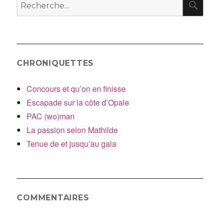
Recherche
pour
:
CHRONIQUETTES
Concours et qu’on en finisse
Escapade sur la côte d’Opale
PAC (wo)man
La passion selon Mathilde
Tenue de et jusqu’au gala
COMMENTAIRES