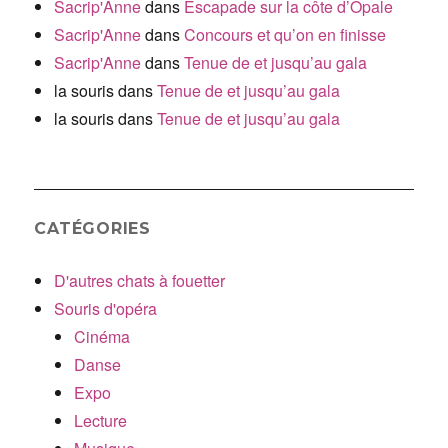
Sacrip'Anne
dans
Escapade sur la côte d’Opale
Sacrip'Anne
dans
Concours et qu’on en finisse
Sacrip'Anne
dans
Tenue de et jusqu’au gala
la souris
dans
Tenue de et jusqu’au gala
la souris
dans
Tenue de et jusqu’au gala
CATÉGORIES
D'autres chats à fouetter
Souris d'opéra
Cinéma
Danse
Expo
Lecture