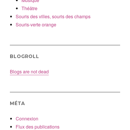
Musique
Théâtre
Souris des villes, souris des champs
Souris-verte orange
BLOGROLL
Blogs are not dead
MÉTA
Connexion
Flux des publications