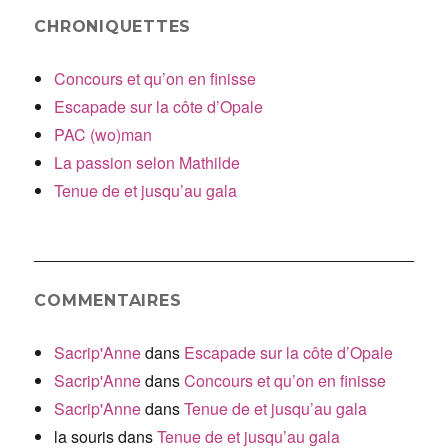
CHRONIQUETTES
Concours et qu’on en finisse
Escapade sur la côte d’Opale
PAC (wo)man
La passion selon Mathilde
Tenue de et jusqu’au gala
COMMENTAIRES
Sacrip'Anne
dans
Escapade sur la côte d’Opale
Sacrip'Anne
dans
Concours et qu’on en finisse
Sacrip'Anne
dans
Tenue de et jusqu’au gala
la souris
dans
Tenue de et jusqu’au gala