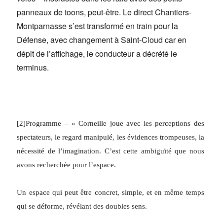
panneaux de toons, peut-être. Le direct Chantiers-
Montparnasse s’est transformé en train pour la
Défense, avec changement à Saint-Cloud car en
dépit de l’affichage, le conducteur a décrété le
terminus.
[2]Programme – « Corneille joue avec les perceptions des
spectateurs, le regard manipulé, les évidences trompeuses, la
nécessité de l’imagination. C’est cette ambiguïté que nous
avons recherchée pour l’espace.
Un espace qui peut être concret, simple, et en même temps
qui se déforme, révélant des doubles sens.