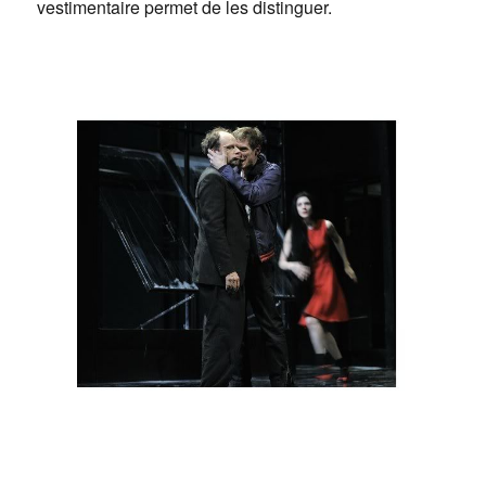
vestimentaire permet de les distinguer.