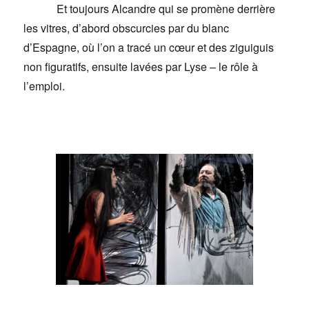
Et toujours Alcandre qui se promène derrière
les vitres, d’abord obscurcies par du blanc
d’Espagne, où l’on a tracé un cœur et des ziguiguis
non figuratifs, ensuite lavées par Lyse – le rôle à
l’emploi.