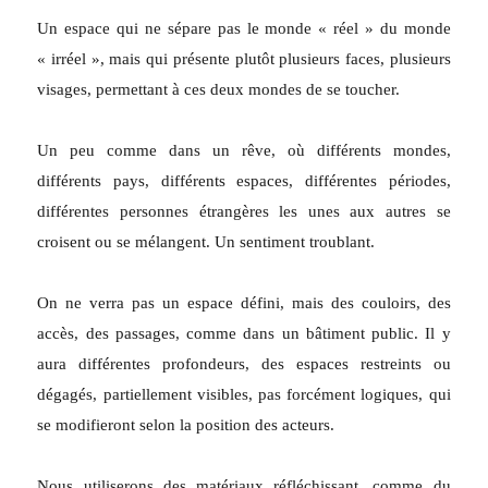
Un espace qui ne sépare pas le monde « réel » du monde
« irréel », mais qui présente plutôt plusieurs faces, plusieurs
visages, permettant à ces deux mondes de se toucher.
Un peu comme dans un rêve, où différents mondes,
différents pays, différents espaces, différentes périodes,
différentes personnes étrangères les unes aux autres se
croisent ou se mélangent. Un sentiment troublant.
On ne verra pas un espace défini, mais des couloirs, des
accès, des passages, comme dans un bâtiment public. Il y
aura différentes profondeurs, des espaces restreints ou
dégagés, partiellement visibles, pas forcément logiques, qui
se modifieront selon la position des acteurs.
Nous utiliserons des matériaux réfléchissant, comme du