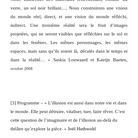
verre, un sol noir brillant…. Nous construirons une vision
du monde réel, direct, et une vision du monde réfléchi,
indirect. Une troisième réalité sera le fruit d’images
projetées, qui ne seront visibles que réfléchies sur le sol et
dans les fenêtres. Les mêmes personnages, les mêmes
espaces, mais sans qu’ils soient là, décalés dans le temps et
dans la réalité… » Saskia Louwaard et Katrijn Baeten
,
octobre 2008
[3] Programme – « L’illusion est aussi dans notre vie et dans
le monde. Elle peut
détruire, vitaliser, tuer, faire rêver. C’est
cette question de l’imaginaire et de l’illusion au-delà du
théâtre qu’explore la pièce. »
Joël Huthwohl