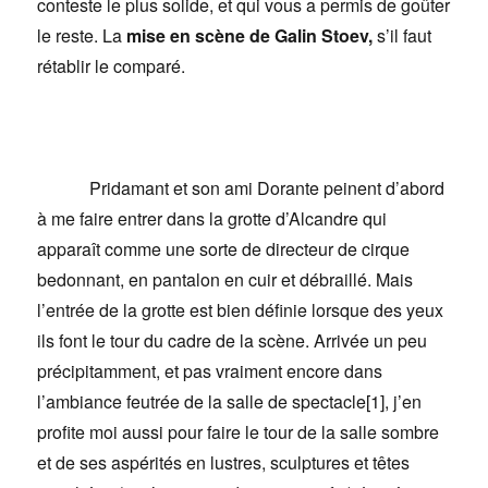
conteste le plus solide, et qui vous a permis de goûter
le reste. La
mise en scène de Galin Stoev,
s’il faut
rétablir le comparé.
Pridamant et son ami Dorante peinent d’abord
à me faire entrer dans la grotte d’Alcandre qui
apparaît comme une sorte de directeur de cirque
bedonnant, en pantalon en cuir et débraillé. Mais
l’entrée de la grotte est bien définie lorsque des yeux
ils font le tour du cadre de la scène. Arrivée un peu
précipitamment, et pas vraiment encore dans
l’ambiance feutrée de la salle de spectacle[1], j’en
profite moi aussi pour faire le tour de la salle sombre
et de ses aspérités en lustres, sculptures et têtes