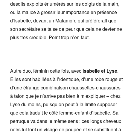
desdits exploits énumérés sur les doigts de la main,
ou la malice à grossir leur importance en présence
d’Isabelle, devant un Matamore qui préférerait que
son secrétaire se taise de peur que cela ne devienne
plus très crédible. Point trop n’en faut.
Autre duo, féminin cette fois, avec
Isabelle et Lyse
.
Elles sont habillées à l’identique, d’une robe rouge et
d’une étrange combinaison chaussettes-chaussures
à talon que je n’arrive pas bien à m’expliquer – chez
Lyse du moins, puisqu’on peut à la limite supposer
que cela traduit le côté femme-enfant d’Isabelle. Sa
perruque va dans le même sens : ces longs cheveux
noirs lui font un visage de poupée et se substituent à