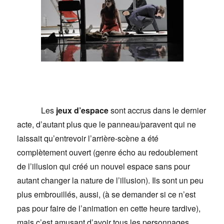
Les
jeux d’espace
sont accrus dans le dernier
acte, d’autant plus que le panneau/paravent qui ne
laissait qu’entrevoir l’arrière-scène a été
complètement ouvert (genre écho au redoublement
de l’illusion qui créé un nouvel espace sans pour
autant changer la nature de l’illusion). Ils sont un peu
plus embrouillés, aussi, (à se demander si ce n’est
pas pour faire de l’animation en cette heure tardive),
mais c’est amusant d’avoir tous les personnages