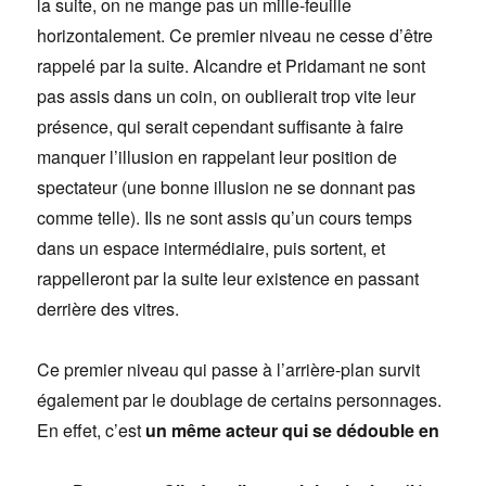
la suite, on ne mange pas un mille-feuille
horizontalement. Ce premier niveau ne cesse d’être
rappelé par la suite. Alcandre et Pridamant ne sont
pas assis dans un coin, on oublierait trop vite leur
présence, qui serait cependant suffisante à faire
manquer l’illusion en rappelant leur position de
spectateur (une bonne illusion ne se donnant pas
comme telle). Ils ne sont assis qu’un cours temps
dans un espace intermédiaire, puis sortent, et
rappelleront par la suite leur existence en passant
derrière des vitres.
Ce premier niveau qui passe à l’arrière-plan survit
également par le doublage de certains personnages.
En effet, c’est
un même acteur qui se dédouble en