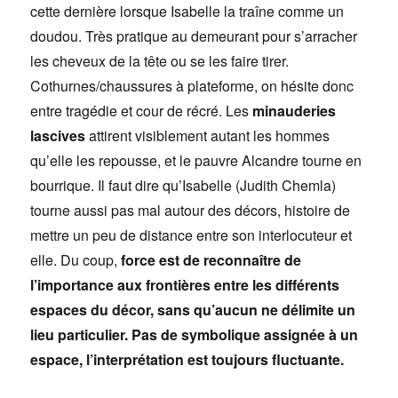
cette dernière lorsque Isabelle la traîne comme un
doudou. Très pratique au demeurant pour s’arracher
les cheveux de la tête ou se les faire tirer.
Cothurnes/chaussures à plateforme, on hésite donc
entre tragédie et cour de récré. Les
minauderies
lascives
attirent visiblement autant les hommes
qu’elle les repousse, et le pauvre Alcandre tourne en
bourrique. Il faut dire qu’Isabelle (Judith Chemla)
tourne aussi pas mal autour des décors, histoire de
mettre un peu de distance entre son interlocuteur et
elle. Du coup,
force est de reconnaître de
l’importance aux frontières entre les différents
espaces du décor, sans qu’aucun ne délimite un
lieu particulier. Pas de symbolique assignée à un
espace, l’interprétation est toujours fluctuante.