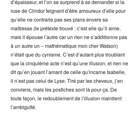
d’épaisseur, et l’on se surprend à se demander si la
ruse de Clindor feignant d’être amoureux d’elle pour
qu’elle ne contrarie pas ses plans envers sa
maîtresse (le prétexte trouvé : c’est elle qu’il aime,
mais il épouse l’autre car un rien ne s’additionne pas
à un autre un – mathématique mon cher Watson)
n’était que du cynisme. C’est d’autant plus troublant
que la cinquième acte n’est qu’une illusion, et rien ne
dit qu’en jouant l’amant de celle qu’incarne Isabelle,
il n’est pas celui de Lyse. Tiré par les cheveux, j’en
conviens, mais les postiches sont là pour ça. De
toute façon, le redoublement de l’illusion maintient
l’ambiguïté.