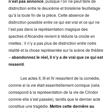
n’est pas annoncé
, puisque l’on ne peut faire de
distinction entre le deuxième et troisième feuilletage
qu’à la toute fin de la pièce. Cette absence de
distinction possible entre ce qui est vrai et ce qui ne
l’est pas dans la représentation magique des
spectres d’Alcandre revient à réduire la croûte en
miettes : il n’y a pas plus de distinction entre notre
réalité et la chose représentée sur la scène de théâtre
–
abandonnez le réel, il n’y a de vrai que ce qui est
ressenti
.
Les actes II, III et IV ressortent de la comédie,
comme si la vie était essentiellement comique (cela
correspond à la représentation de la vie de Clindor
comme elle s’est passée), tandis que le dernier acte
constitue une tragédie.
Mettre cette dernière au