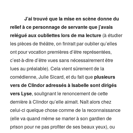
J’ai trouvé que la mise en scène donne du
relief à ce personnage de servante que j’avais
relégué aux oubliettes lors de ma lecture
(à étudier
les pièces de théâtre, on finirait par oublier qu’elles
ont pour vocation premières d’être représentées,
c’est-à-dire d’être vues sans nécessairement être
lues au préalable). Cela vient sûrement de la
comédienne, Julie Sicard, et du fait que
plusieurs
vers de Clindor adressés à Isabelle sont dirigés
vers Lyse
, soulignant le renoncement de cette
dernière à Clindor qu’elle aimait. Naît alors chez
celui-ci quelque chose comme de la reconnaissance
(elle va quand même se marier à son gardien de
prison pour ne pas profiter de ses beaux yeux), ou