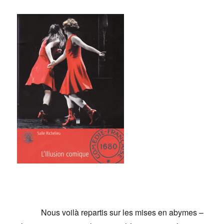
Nous voilà repartis sur les mises en abymes –