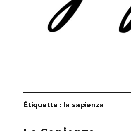
Étiquette :
la sapienza