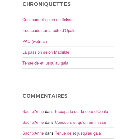
CHRONIQUETTES
Concours et qu’on en finisse
Escapade sur la côte d’Opale
PAC (wo)man
La passion selon Mathilde
Tenue de et jusqu’au gala
COMMENTAIRES
Sacrip'Anne
dans
Escapade sur la côte d’Opale
Sacrip'Anne
dans
Concours et qu’on en finisse
Sacrip'Anne
dans
Tenue de et jusqu’au gala