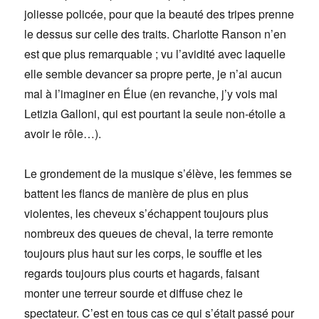
joliesse policée, pour que la beauté des tripes prenne
le dessus sur celle des traits. Charlotte Ranson n’en
est que plus remarquable ; vu l’avidité avec laquelle
elle semble devancer sa propre perte, je n’ai aucun
mal à l’imaginer en Élue (en revanche, j’y vois mal
Letizia Galloni, qui est pourtant la seule non-étoile a
avoir le rôle…).
Le grondement de la musique s’élève, les femmes se
battent les flancs de manière de plus en plus
violentes, les cheveux s’échappent toujours plus
nombreux des queues de cheval, la terre remonte
toujours plus haut sur les corps, le souffle et les
regards toujours plus courts et hagards, faisant
monter une terreur sourde et diffuse chez le
spectateur. C’est en tous cas ce qui s’était passé pour