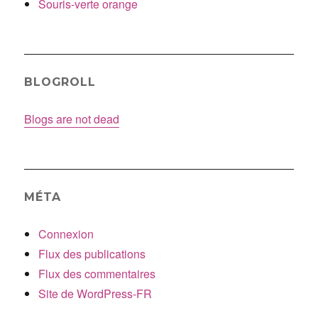
Souris-verte orange
BLOGROLL
Blogs are not dead
MÉTA
Connexion
Flux des publications
Flux des commentaires
Site de WordPress-FR