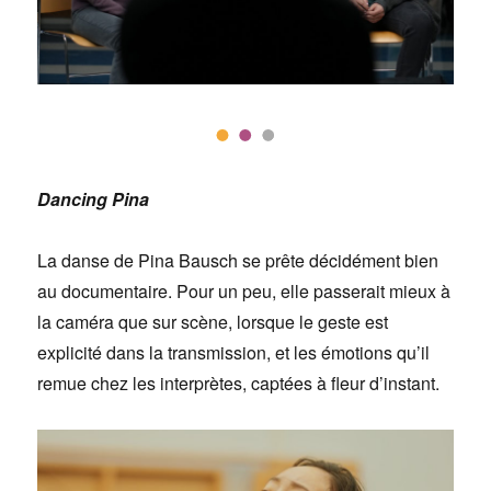
Dancing Pina
La danse de Pina Bausch se prête décidément bien
au documentaire. Pour un peu, elle passerait mieux à
la caméra que sur scène, lorsque le geste est
explicité dans la transmission, et les émotions qu’il
remue chez les interprètes, captées à fleur d’instant.