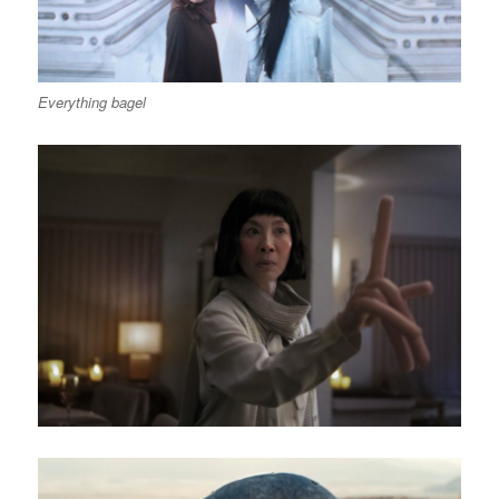
Everything bagel