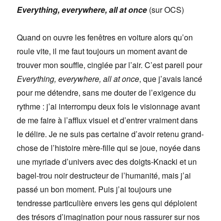
Everything, everywhere, all at once
(sur OCS)
Quand on ouvre les fenêtres en voiture alors qu’on
roule vite, il me faut toujours un moment avant de
trouver mon souffle, cinglée par l’air. C’est pareil pour
Everything, everywhere, all at once
, que j’avais lancé
pour me détendre, sans me douter de l’exigence du
rythme : j’ai interrompu deux fois le visionnage avant
de me faire à l’afflux visuel et d’entrer vraiment dans
le délire. Je ne suis pas certaine d’avoir retenu grand-
chose de l’histoire mère-fille qui se joue, noyée dans
une myriade d’univers avec des doigts-Knacki et un
bagel-trou noir destructeur de l’humanité, mais j’ai
passé un bon moment. Puis j’ai toujours une
tendresse particulière envers les gens qui déploient
des trésors d’imagination pour nous rassurer sur nos