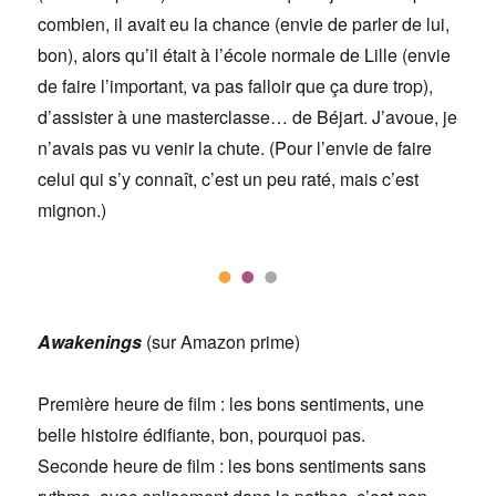
combien, il avait eu la chance (envie de parler de lui,
bon), alors qu’il était à l’école normale de Lille (envie
de faire l’important, va pas falloir que ça dure trop),
d’assister à une masterclasse… de Béjart. J’avoue, je
n’avais pas vu venir la chute. (Pour l’envie de faire
celui qui s’y connaît, c’est un peu raté, mais c’est
mignon.)
Awakenings
(sur Amazon prime)
Première heure de film : les bons sentiments, une
belle histoire édifiante, bon, pourquoi pas.
Seconde heure de film : les bons sentiments sans