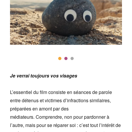
Je verrai toujours vos visages
L’essentiel du film consiste en séances de parole
entre détenus et victimes d’infractions similaires,
préparées en amont par des
médiateurs. Comprendre, non pour pardonner à
l’autre, mais pour se réparer soi : c’est tout l’intérêt de