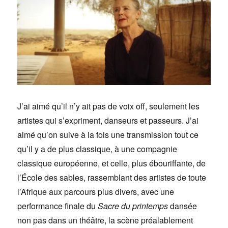
J’ai aimé qu’il n’y ait pas de voix off, seulement les
artistes qui s’expriment, danseurs et passeurs. J’ai
aimé qu’on suive à la fois une transmission tout ce
qu’il y a de plus classique, à une compagnie
classique européenne, et celle, plus ébouriffante, de
l’École des sables, rassemblant des artistes de toute
l’Afrique aux parcours plus divers, avec une
performance finale du
Sacre du printemps
dansée
non pas dans un théâtre, la scène préalablement