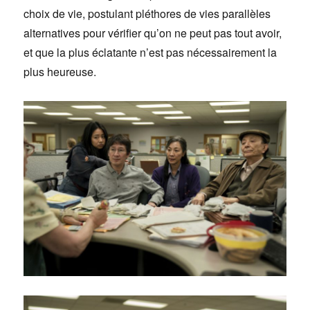
choix de vie, postulant pléthores de vies parallèles
alternatives pour vérifier qu’on ne peut pas tout avoir,
et que la plus éclatante n’est pas nécessairement la
plus heureuse.