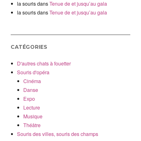
la souris
dans
Tenue de et jusqu’au gala
la souris
dans
Tenue de et jusqu’au gala
CATÉGORIES
D'autres chats à fouetter
Souris d'opéra
Cinéma
Danse
Expo
Lecture
Musique
Théâtre
Souris des villes, souris des champs