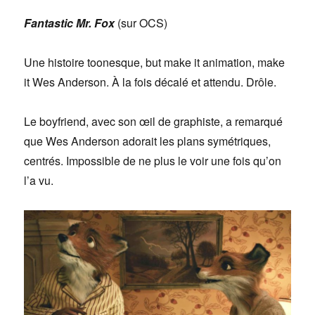
Fantastic Mr. Fox
(sur OCS)
Une histoire toonesque, but make it animation, make
it Wes Anderson. À la fois décalé et attendu. Drôle.
Le boyfriend, avec son œil de graphiste, a remarqué
que Wes Anderson adorait les plans symétriques,
centrés. Impossible de ne plus le voir une fois qu’on
l’a vu.