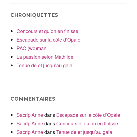
CHRONIQUETTES
Concours et qu’on en finisse
Escapade sur la côte d’Opale
PAC (wo)man
La passion selon Mathilde
Tenue de et jusqu’au gala
COMMENTAIRES
Sacrip'Anne
dans
Escapade sur la côte d’Opale
Sacrip'Anne
dans
Concours et qu’on en finisse
Sacrip'Anne
dans
Tenue de et jusqu’au gala