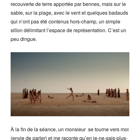
recouverte de terre apportée par bennes, mais sur le
sable, sur la plage, avec le vent et quelques badauds
qui n’ont pas été contenus hors-champ, un simple
sillon délimitant l’espace de représentation. C’est un
peu dingue.
À la fin de la séance, un monsieur se tourne vers moi
(envie de parler) et me raconte qu’en je-ne-sais-plus-