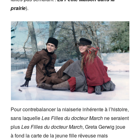
prairie
).
Pour contrebalancer la niaiserie inhérente à l’histoire,
sans laquelle
Les Filles du docteur March
ne seraient
plus
Les Filles du docteur March
, Greta Gerwig joue
à fond la carte de la jeune fille rêveuse mais