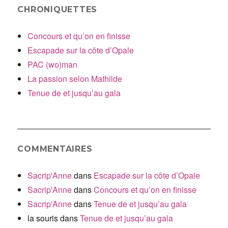
CHRONIQUETTES
Concours et qu’on en finisse
Escapade sur la côte d’Opale
PAC (wo)man
La passion selon Mathilde
Tenue de et jusqu’au gala
COMMENTAIRES
Sacrip'Anne
dans
Escapade sur la côte d’Opale
Sacrip'Anne
dans
Concours et qu’on en finisse
Sacrip'Anne
dans
Tenue de et jusqu’au gala
la souris
dans
Tenue de et jusqu’au gala