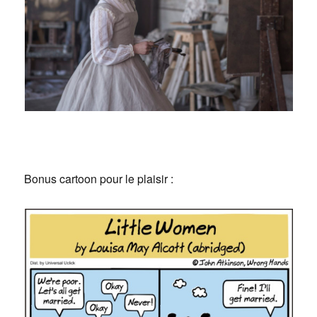
Bonus cartoon pour le plaisir :