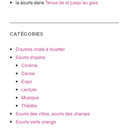
la souris
dans
Tenue de et jusqu’au gala
CATÉGORIES
D'autres chats à fouetter
Souris d'opéra
Cinéma
Danse
Expo
Lecture
Musique
Théâtre
Souris des villes, souris des champs
Souris-verte orange