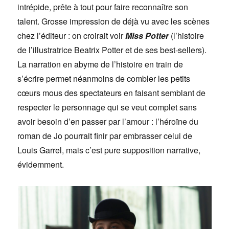
intrépide, prête à tout pour faire reconnaître son
talent. Grosse impression de déjà vu avec les scènes
chez l’éditeur : on croirait voir
Miss Potter
(l’histoire
de l’illustratrice Beatrix Potter et de ses best-sellers).
La narration en abyme de l’histoire en train de
s’écrire permet néanmoins de combler les petits
cœurs mous des spectateurs en faisant semblant de
respecter le personnage qui se veut complet sans
avoir besoin d’en passer par l’amour : l’héroïne du
roman de Jo pourrait finir par embrasser celui de
Louis Garrel, mais c’est pure supposition narrative,
évidemment.