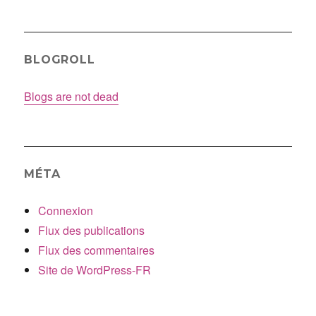
BLOGROLL
Blogs are not dead
MÉTA
Connexion
Flux des publications
Flux des commentaires
Site de WordPress-FR