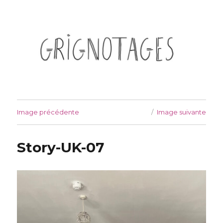
Grignotages
Image précédente
Image suivante
Story-UK-07