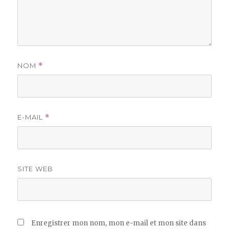
NOM
*
E-MAIL
*
SITE WEB
Enregistrer mon nom, mon e-mail et mon site dans