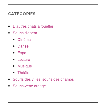
CATÉGORIES
D'autres chats à fouetter
Souris d'opéra
Cinéma
Danse
Expo
Lecture
Musique
Théâtre
Souris des villes, souris des champs
Souris-verte orange