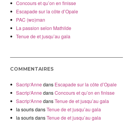
Concours et qu’on en finisse
Escapade sur la côte d’Opale
PAC (wo)man
La passion selon Mathilde
Tenue de et jusqu’au gala
COMMENTAIRES
Sacrip'Anne
dans
Escapade sur la côte d’Opale
Sacrip'Anne
dans
Concours et qu’on en finisse
Sacrip'Anne
dans
Tenue de et jusqu’au gala
la souris
dans
Tenue de et jusqu’au gala
la souris
dans
Tenue de et jusqu’au gala