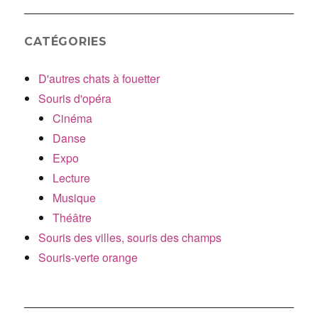
CATÉGORIES
D'autres chats à fouetter
Souris d'opéra
Cinéma
Danse
Expo
Lecture
Musique
Théâtre
Souris des villes, souris des champs
Souris-verte orange