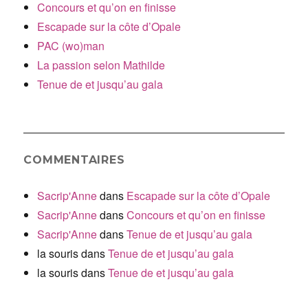
Concours et qu’on en finisse
Escapade sur la côte d’Opale
PAC (wo)man
La passion selon Mathilde
Tenue de et jusqu’au gala
COMMENTAIRES
Sacrip'Anne
dans
Escapade sur la côte d’Opale
Sacrip'Anne
dans
Concours et qu’on en finisse
Sacrip'Anne
dans
Tenue de et jusqu’au gala
la souris
dans
Tenue de et jusqu’au gala
la souris
dans
Tenue de et jusqu’au gala