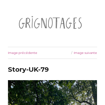
Grignotages
Image précédente
Image suivante
Story-UK-79