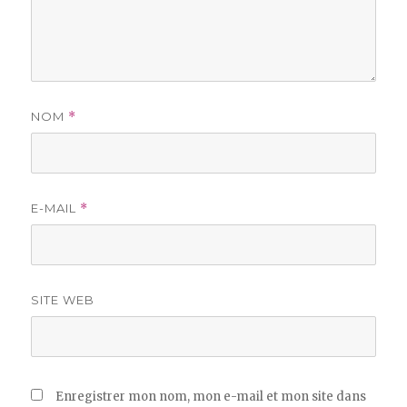
NOM
*
E-MAIL
*
SITE WEB
Enregistrer mon nom, mon e-mail et mon site dans