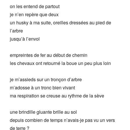
on les entend de partout
je n’en repère que deux
un husky à ma suite, oreilles dressées au pied de
l’arbre
jusqu’à l’envol
empreintes de fer au début de chemin
les chevaux ont retourné la boue un peu plus loin
je m’assieds sur un tronçon d’arbre
m’adosse à un tronc bien vivant
ma respiration se creuse au rythme de la sève
une brindille gluante brille au sol
depuis combien de temps n’avais-je pas vu un vers
de terre ?