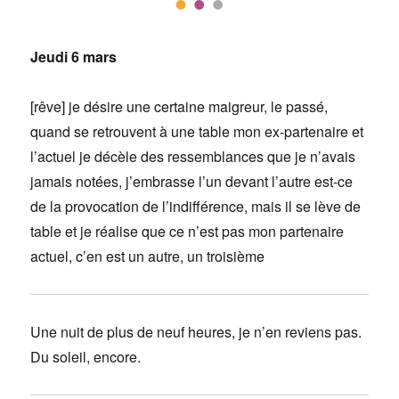
Jeudi 6 mars
[rêve] je désire une certaine maigreur, le passé,
quand se retrouvent à une table mon ex-partenaire et
l’actuel je décèle des ressemblances que je n’avais
jamais notées, j’embrasse l’un devant l’autre est-ce
de la provocation de l’indifférence, mais il se lève de
table et je réalise que ce n’est pas mon partenaire
actuel, c’en est un autre, un troisième
Une nuit de plus de neuf heures, je n’en reviens pas.
Du soleil, encore.