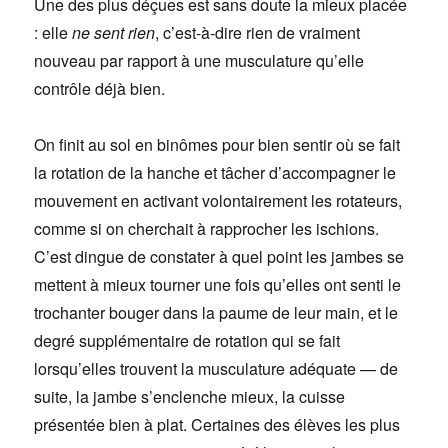
Une des plus déçues est sans doute la mieux placée
: elle
ne sent rien
, c’est-à-dire rien de vraiment
nouveau par rapport à une musculature qu’elle
contrôle déjà bien.
On finit au sol en binômes pour bien sentir où se fait
la rotation de la hanche et tâcher d’accompagner le
mouvement en activant volontairement les rotateurs,
comme si on cherchait à rapprocher les ischions.
C’est dingue de constater à quel point les jambes se
mettent à mieux tourner une fois qu’elles ont senti le
trochanter bouger dans la paume de leur main, et le
degré supplémentaire de rotation qui se fait
lorsqu’elles trouvent la musculature adéquate — de
suite, la jambe s’enclenche mieux, la cuisse
présentée bien à plat. Certaines des élèves les plus