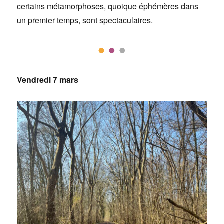
certains métamorphoses, quoique éphémères dans
un premier temps, sont spectaculaires.
Vendredi 7 mars