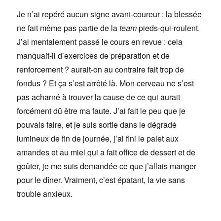
Je n’ai repéré aucun signe avant-coureur ; la blessée
ne fait même pas partie de la
team
pieds-qui-roulent.
J’ai mentalement passé le cours en revue : cela
manquait-il d’exercices de préparation et de
renforcement ? aurait-on au contraire fait trop de
fondus ? Et ça s’est arrêté là. Mon cerveau ne s’est
pas acharné à trouver la cause de ce qui aurait
forcément dû être ma faute. J’ai fait le peu que je
pouvais faire, et je suis sortie dans le dégradé
lumineux de fin de journée, j’ai fini le palet aux
amandes et au miel qui a fait office de dessert et de
goûter, je me suis demandée ce que j’allais manger
pour le dîner. Vraiment, c’est épatant, la vie sans
trouble anxieux.