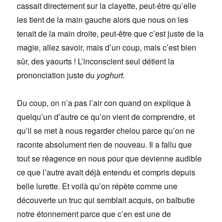
cassait directement sur la clayette, peut-être qu’elle
les tient de la main gauche alors que nous on les
tenait de la main droite, peut-être que c’est juste de la
magie, allez savoir, mais d’un coup, mais c’est bien
sûr, des yaourts ! L’inconscient seul détient la
prononciation juste du
yoghurt
.
Du coup, on n’a pas l’air con quand on explique à
quelqu’un d’autre ce qu’on vient de comprendre, et
qu’il se met à nous regarder chelou parce qu’on ne
raconte absolument rien de nouveau. Il a fallu que
tout se réagence en nous pour que devienne audible
ce que l’autre avait déjà entendu et compris depuis
belle lurette. Et voilà qu’on répète comme une
découverte un truc qui semblait acquis, on balbutie
notre étonnement parce que c’en est une de