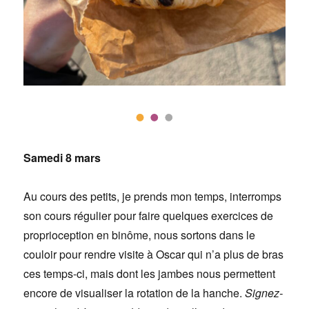
Samedi 8 mars
Au cours des petits, je prends mon temps, interromps
son cours régulier pour faire quelques exercices de
proprioception en binôme, nous sortons dans le
couloir pour rendre visite à Oscar qui n’a plus de bras
ces temps-ci, mais dont les jambes nous permettent
encore de visualiser la rotation de la hanche.
Signez-