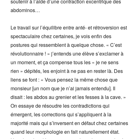
soutenir à l’aide d’une contraction excentrique des
abdominos…
Le travail sur l’équilibre entre anté- et rétroversion est
spectaculaire chez certaines, je vois enfin des
postures qui ressemblent à quelque chose. « C’est
révolutionnaire ! » j’entends une élève s’exclamer à
un moment, et ça compense tous les « je ne sens
rien » dépités, les enjoint à ne pas en rester là. Des
liens se font : « Vous pensez la même chose que
monsieur [un nom que je n’ai jamais entendu]. Il
disait : les abdos au grenier et les fesses à la cave. »
On essaye de résoudre les contradictions qui
émergent, les corrections qui s’appliquent à la
majorité mais qui s’inversent en défaut chez certaines
quand leur morphologie en fait naturellement état.