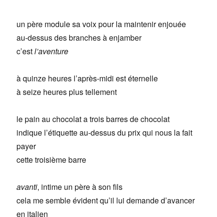
un père module sa voix pour la maintenir enjouée
au-dessus des branches à enjamber
c’est
l’aventure
à quinze heures l’après-midi est éternelle
à seize heures plus tellement
le pain au chocolat a trois barres de chocolat
indique l’étiquette au-dessus du prix qui nous la fait
payer
cette troisième barre
avanti
, intime un père à son fils
cela me semble évident qu’il lui demande d’avancer
en italien