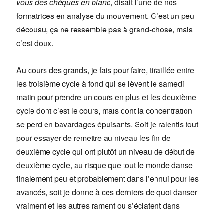
vous des chèques en blanc
, disait l’une de nos
formatrices en analyse du mouvement. C’est un peu
décousu, ça ne ressemble pas à grand-chose, mais
c’est doux.
Au cours des grands, je fais pour faire, tiraillée entre
les troisième cycle à fond qui se lèvent le samedi
matin pour prendre un cours en plus et les deuxième
cycle dont c’est le cours, mais dont la concentration
se perd en bavardages épuisants. Soit je ralentis tout
pour essayer de remettre au niveau les fin de
deuxième cycle qui ont plutôt un niveau de début de
deuxième cycle, au risque que tout le monde danse
finalement peu et probablement dans l’ennui pour les
avancés, soit je donne à ces derniers de quoi danser
vraiment et les autres rament ou s’éclatent dans