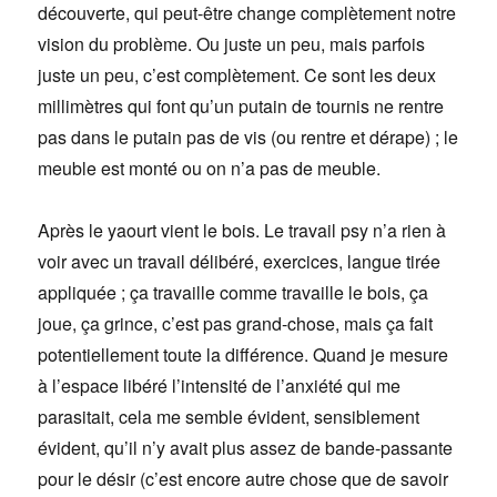
découverte, qui peut-être change complètement notre
vision du problème. Ou juste un peu, mais parfois
juste un peu, c’est complètement. Ce sont les deux
millimètres qui font qu’un putain de tournis ne rentre
pas dans le putain pas de vis (ou rentre et dérape) ; le
meuble est monté ou on n’a pas de meuble.
Après le yaourt vient le bois. Le travail psy n’a rien à
voir avec un travail délibéré, exercices, langue tirée
appliquée ; ça travaille comme travaille le bois, ça
joue, ça grince, c’est pas grand-chose, mais ça fait
potentiellement toute la différence. Quand je mesure
à l’espace libéré l’intensité de l’anxiété qui me
parasitait, cela me semble évident, sensiblement
évident, qu’il n’y avait plus assez de bande-passante
pour le désir (c’est encore autre chose que de savoir