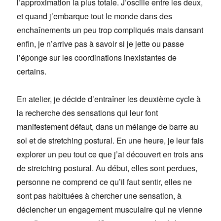
l’approximation la plus totale. J’oscille entre les deux,
et quand j’embarque tout le monde dans des
enchaînements un peu trop compliqués mais dansant
enfin, je n’arrive pas à savoir si je jette ou passe
l’éponge sur les coordinations inexistantes de
certains.
En atelier, je décide d’entraîner les deuxième cycle à
la recherche des sensations qui leur font
manifestement défaut, dans un mélange de barre au
sol et de stretching postural. En une heure, je leur fais
explorer un peu tout ce que j’ai découvert en trois ans
de stretching postural. Au début, elles sont perdues,
personne ne comprend ce qu’il faut sentir, elles ne
sont pas habituées à chercher une sensation, à
déclencher un engagement musculaire qui ne vienne