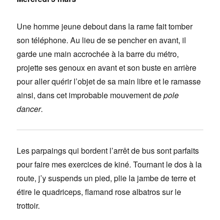
Une homme jeune debout dans la rame fait tomber
son téléphone. Au lieu de se pencher en avant, il
garde une main accrochée à la barre du métro,
projette ses genoux en avant et son buste en arrière
pour aller quérir l’objet de sa main libre et le ramasse
ainsi, dans cet improbable mouvement de
pole
dancer
.
Les parpaings qui bordent l’arrêt de bus sont parfaits
pour faire mes exercices de kiné. Tournant le dos à la
route, j’y suspends un pied, plie la jambe de terre et
étire le quadriceps, flamand rose albatros sur le
trottoir.