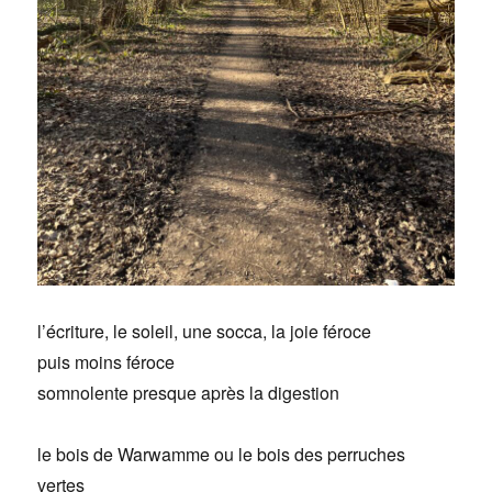
l’écriture, le soleil, une socca, la joie féroce
puis moins féroce
somnolente presque après la digestion
le bois de Warwamme ou le bois des perruches
vertes